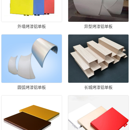
外墙烤漆铝单板
异型烤漆铝单板
圆弧烤漆铝单板
长城烤漆铝单板