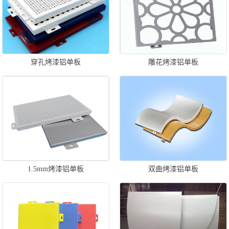
穿孔烤漆铝单板
雕花烤漆铝单板
1.5mm烤漆铝单板
双曲烤漆铝单板