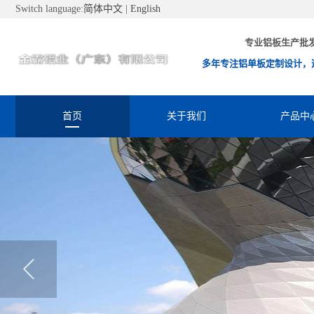
Switch language:
简体中文
|
English
专业铝板生产批
多年专注铝单板定制设计，
首页
关于我们
产品中