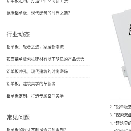
铝单板定制，打造个性空间新主张！
氟碳铝单板：现代建筑的时尚之选？
行业动态
铝单板：轻奢之选，家居新潮流
弧面铝单板包柱建材有以下明显的产品优势
铝单板冲孔，现代建筑的时尚密码
铝单板，建筑美学的革新者
铝单板定制，打造专属空间美学
2. "
铝单板
3. "探索
常见问题
4. "建筑
铝单板的尺寸定制是否受到限制？