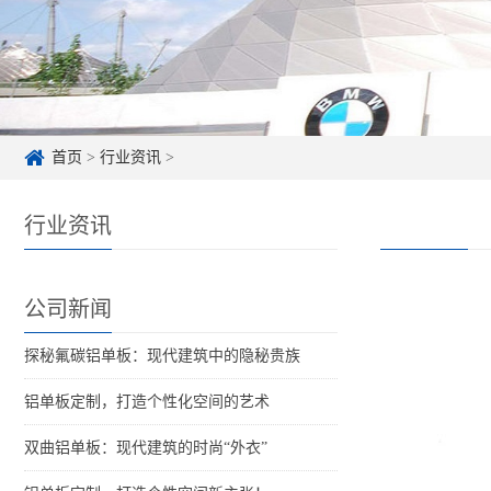
首页
>
行业资讯
>
行业资讯
公司新闻
探秘氟碳铝单板：现代建筑中的隐秘贵族
铝单板定制，打造个性化空间的艺术
双曲铝单板：现代建筑的时尚“外衣”