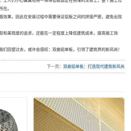
。工人们小心翼翼地将一块块铝板固定在预埋的龙骨上，整个施工过
所在。
面效果，因此在安装过程中需要保证铝板之间的拼接严密，避免出现
型和美观度的追求，还能在一定程度上降低建筑成本，提高施工效
我们回望过去，或许会感叹：双曲铝单板，引领了建筑界的新风尚！
下一页：
双曲铝单板：打造现代建筑新风尚