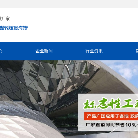
发厂家
选择我们没有错!
心
企业新闻
行业资讯