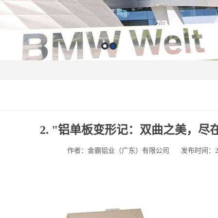
2. "铝单板变形记：双曲之美，尽在细
作者：金霸铝业（广东）有限公司
发布时间：2025