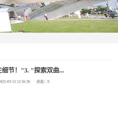
节！"3. "探索双曲...
-03-12 12:56:36
点击：
0