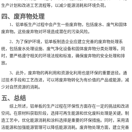
生产计划和改进工艺流程等，以减少能源消耗和环境负荷。
四、废弃物处理
1、铝单板生产过程中会产生一些废弃物，包括废水、废气和固体
废弃物。这些废弃物对环境造成潜在的污染风险。
2、为了保护环境，铝单板制造企业应建立完善的废弃物处理系
统，包括废水处理设施、废气净化设备和固体废弃物分类处理等。同
时，要严格遵守相关的环境法规和标准，确保废弃物的安全处理和排
放。
3、此外，废弃物的再利用和资源化利用也是环保的重要途径。通
过技术手段和工艺改进，可以将废弃物转化为有价值的产品或能源，减
少对自然资源的消耗。
五、总结
综上所述，铝单板的生产过程在环保性方面存在一定的挑战和改进
空间。在原材料获取阶段，选择可再生能源和优化废料处理是关键。制
造工艺中，优化能源消耗和涂料选择是重要的环保措施。同时，采用清
洁能源和加强能源管理可以降低能源消耗。废弃物处理方面，建立完善