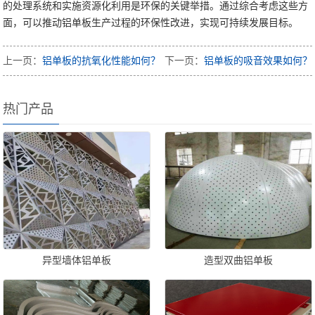
的处理系统和实施资源化利用是环保的关键举措。通过综合考虑这些方
面，可以推动铝单板生产过程的环保性改进，实现可持续发展目标。
上一页：
铝单板的抗氧化性能如何？
下一页：
铝单板的吸音效果如何？
热门产品
异型墙体铝单板
造型双曲铝单板