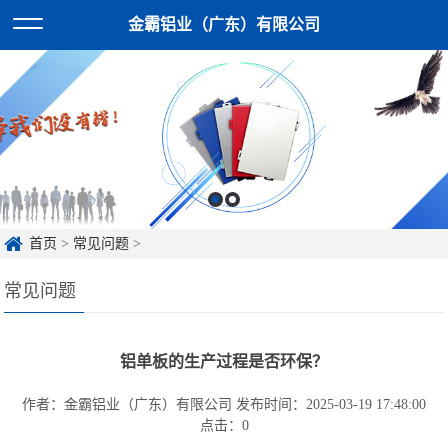
金霸铝业（广东）有限公司
首页
>
常见问题
>
常见问题
铝单板的生产过程是否环保？
作者：金霸铝业（广东）有限公司
发布时间：2025-03-19 17:48:00
点击：
0