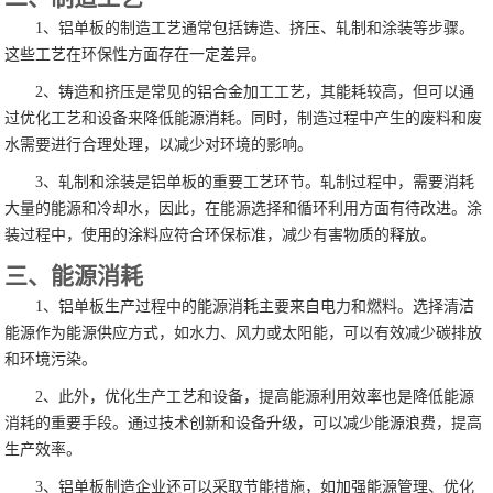
1、铝单板的制造工艺通常包括铸造、挤压、轧制和涂装等步骤。
这些工艺在环保性方面存在一定差异。
2、铸造和挤压是常见的铝合金加工工艺，其能耗较高，但可以通
过优化工艺和设备来降低能源消耗。同时，制造过程中产生的废料和废
水需要进行合理处理，以减少对环境的影响。
3、轧制和涂装是铝单板的重要工艺环节。轧制过程中，需要消耗
大量的能源和冷却水，因此，在能源选择和循环利用方面有待改进。涂
装过程中，使用的涂料应符合环保标准，减少有害物质的释放。
三、能源消耗
1、铝单板生产过程中的能源消耗主要来自电力和燃料。选择清洁
能源作为能源供应方式，如水力、风力或太阳能，可以有效减少碳排放
和环境污染。
2、此外，优化生产工艺和设备，提高能源利用效率也是降低能源
消耗的重要手段。通过技术创新和设备升级，可以减少能源浪费，提高
生产效率。
3、铝单板制造企业还可以采取节能措施，如加强能源管理、优化