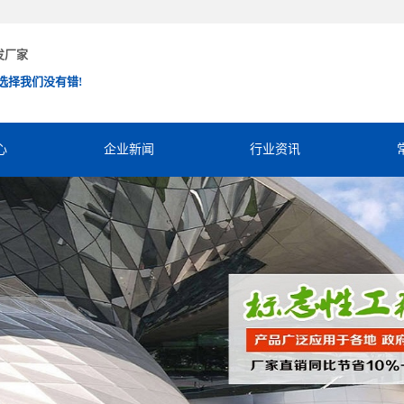
发厂家
选择我们没有错!
心
企业新闻
行业资讯