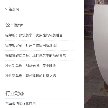
铝屏风
公司新闻
铝单板：建筑美学与实用性的完美融合
铝单板定制，打造个性空间新潮流！
探秘氟碳铝单板：现代建筑中的隐秘贵族
冲孔铝单板：创意无限，美不胜收
冲孔铝单板：现代建筑的时尚之选
行业动态
铝单板的多样化应用