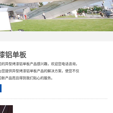
漆铝单板
司的异型烤漆铝单板产品感兴趣，欢迎您电话咨询，
为您提供异型烤漆铝单板产品的解决方案，使您不仅
的新产品而且得到我们贴心的服务。