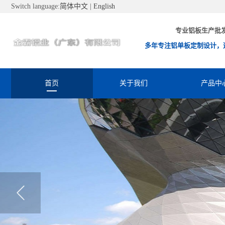
Switch language:
简体中文
|
English
专业铝板生产批
多年专注铝单板定制设计，
首页
关于我们
产品中