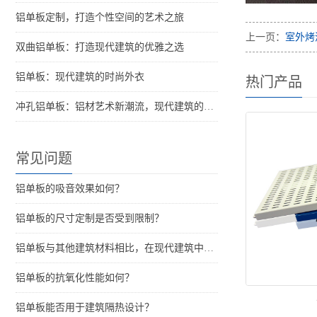
铝单板定制，打造个性空间的艺术之旅
上一页：
室外烤
双曲铝单板：打造现代建筑的优雅之选
铝单板：现代建筑的时尚外衣
热门产品
冲孔铝单板：铝材艺术新潮流，现代建筑的点睛之笔？
常见问题
铝单板的吸音效果如何？
铝单板的尺寸定制是否受到限制？
铝单板与其他建筑材料相比，在现代建筑中的优势是什么？
铝单板的抗氧化性能如何？
铝单板能否用于建筑隔热设计？