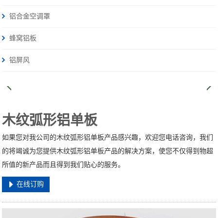
铝合金空调罩
蜂窝铝板
铝屏风
木纹弧形铝单板
如果您对我公司的木纹弧形铝单板产品感兴趣，欢迎您电话咨询，我们
的将竭诚为您提供木纹弧形铝单板产品的解决方案，使您不仅得到物超
所值的新产品而且得到我们贴心的服务。
在线订购