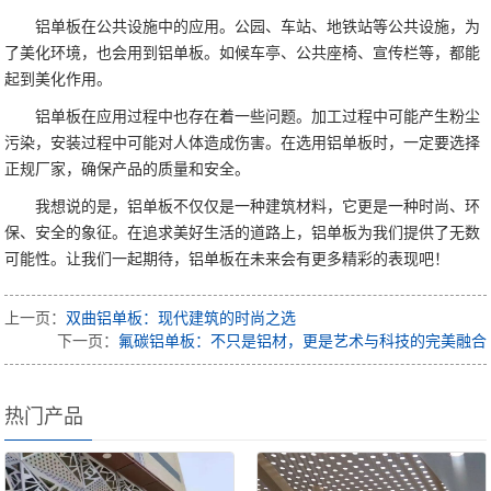
铝单板在公共设施中的应用。公园、车站、地铁站等公共设施，为
了美化环境，也会用到铝单板。如候车亭、公共座椅、宣传栏等，都能
起到美化作用。
铝单板在应用过程中也存在着一些问题。加工过程中可能产生粉尘
污染，安装过程中可能对人体造成伤害。在选用铝单板时，一定要选择
正规厂家，确保产品的质量和安全。
我想说的是，铝单板不仅仅是一种建筑材料，它更是一种时尚、环
保、安全的象征。在追求美好生活的道路上，铝单板为我们提供了无数
可能性。让我们一起期待，铝单板在未来会有更多精彩的表现吧！
上一页：
双曲铝单板：现代建筑的时尚之选
下一页：
氟碳铝单板：不只是铝材，更是艺术与科技的完美融合
热门产品