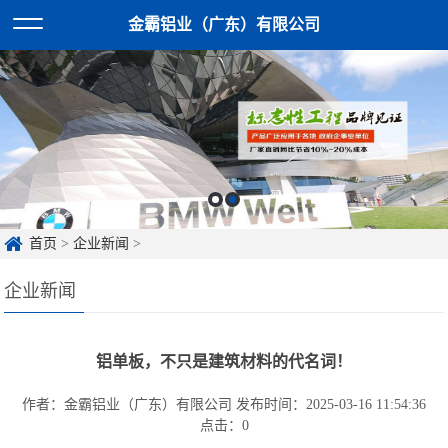
金霸铝业（广东）有限公司
首页
>
企业新闻
>
企业新闻
铝单板，不只是建筑材料的代名词！
作者：金霸铝业（广东）有限公司
发布时间：2025-03-16 11:54:36
点击：
0