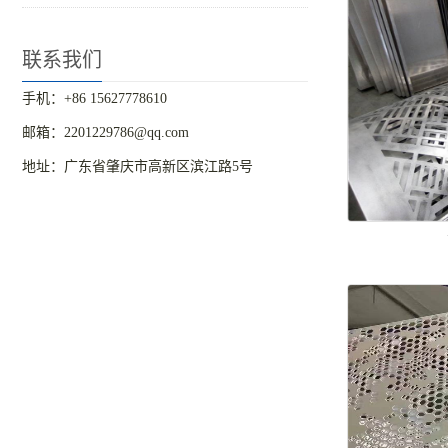
联系我们
手机：+86 15627778610
邮箱：2201229786@qq.com
地址：广东省肇庆市高新区滨江路5号