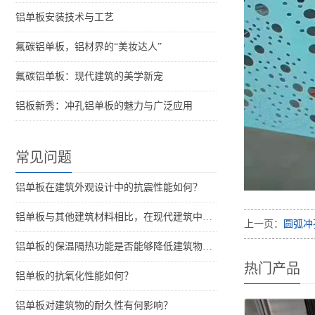
铝单板安装技术与工艺
氟碳铝单板，铝材界的“美妆达人”
氟碳铝单板：现代建筑的美学新宠
铝板新秀：冲孔铝单板的魅力与广泛应用
常见问题
铝单板在建筑外观设计中的抗震性能如何？
铝单板与其他建筑材料相比，在现代建筑中的优势是什么？
上一页：
圆弧冲
铝单板的保温隔热功能是否能够降低建筑物的能耗？
热门产品
铝单板的抗氧化性能如何？
铝单板对建筑物的耐久性有何影响？