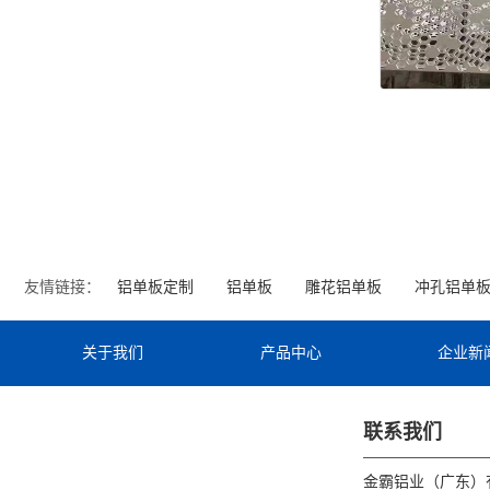
友情链接：
铝单板定制
铝单板
雕花铝单板
冲孔铝单
关于我们
产品中心
企业新
联系我们
金霸铝业（广东）