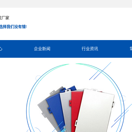
发厂家
选择我们没有错!
心
企业新闻
行业资讯