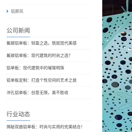
铝屏风
公司新闻
氟碳铝单板：轻盈之选，筑就现代美感
氟碳铝单板：现代建筑的时尚之选？
铝单板：现代建筑中的璀璨明珠
铝单板定制：打造个性空间的艺术之旅
冲孔铝单板：创意无限，美不胜收
行业动态
揭秘双曲铝单板：时尚与实用的完美结合！