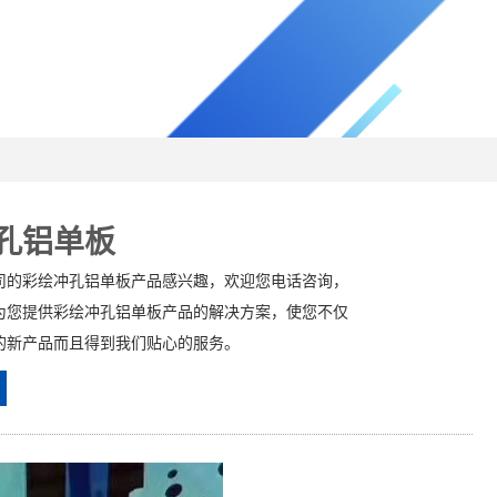
孔铝单板
司的彩绘冲孔铝单板产品感兴趣，欢迎您电话咨询，
为您提供彩绘冲孔铝单板产品的解决方案，使您不仅
的新产品而且得到我们贴心的服务。