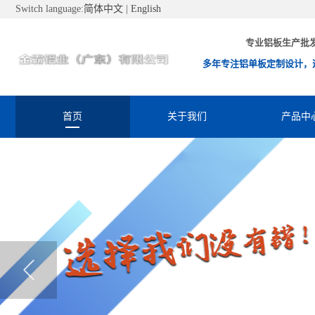
Switch language:
简体中文
|
English
专业铝板生产批
多年专注铝单板定制设计，
首页
关于我们
产品中