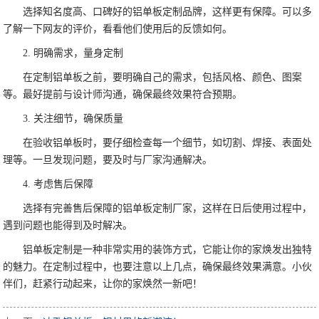
选择知名度高、口碑好的铝单板定制品牌，这样更有保障。可以多
了解一下网友的评价，看看他们使用后的反馈如何。
2. 明确需求，量身定制
在定制铝单板之前，要明确自己的需求，包括风格、颜色、图案
等。最好提前与设计师沟通，确保最终效果符合预期。
3. 关注细节，确保质量
在验收铝单板时，要仔细检查每一个细节，如切割、焊接、表面处
理等。一旦发现问题，要及时与厂家沟通解决。
4. 考虑售后保障
选择有完善售后保障的铝单板定制厂家，这样在日后使用过程中，
遇到问题也能得到及时解决。
铝单板定制是一种非常实用的装饰方式，它能让你的家焕发出独特
的魅力。在定制过程中，也要注意以上几点，确保最终效果满意。小伙
伴们，赶紧行动起来，让你的家焕然一新吧！