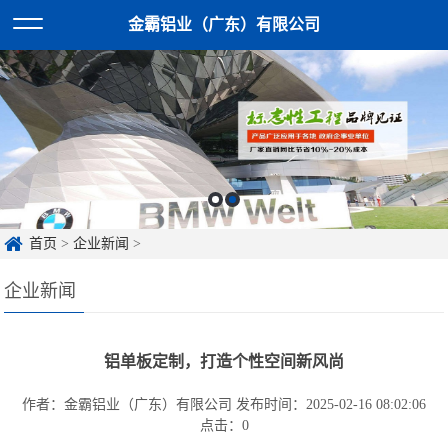
金霸铝业（广东）有限公司
首页
>
企业新闻
>
企业新闻
铝单板定制，打造个性空间新风尚
作者：金霸铝业（广东）有限公司
发布时间：2025-02-16 08:02:06
点击：
0