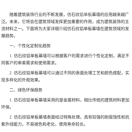
随着建筑装饰行业的不断发展，仿石纹
铝单板
幕墙的应用越来越广
泛。未来，它将会在建筑领域发挥更加重要的作用，成为建筑装饰的主
流材料之一。下面将为大家详细介绍仿石纹铝单板幕墙在建筑领域的发
展趋势。
一、个性化定制化趋势
1. 仿石纹铝单板幕墙可以根据客户的需求进行个性化定制，满足不
同客户的审美需求和使用需求。
2. 仿石纹铝单板幕墙可以通过不同的表面处理工艺和颜色搭配，实
现多样化的外观效果。
二、绿色环保趋势
1. 仿石纹铝单板幕墙采用的是金属材料，相比传统的建筑材料更加
环保。
2. 仿石纹铝单板幕墙表面经过特殊处理，具有较强的耐腐蚀性和抗
紫外线能力，不易褪色和老化，使用寿命较长。