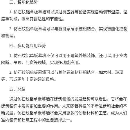
三、智能化趋势
1. 仿石纹铝单板幕墙可以通过感应器等设备实现自动调节温度、湿
度等功能，提高其舒适性和节能性。
2. 仿石纹铝单板幕墙可以与智能家居系统相结合，实现智能化控制
和管理。
四、多功能应用趋势
1. 仿石纹铝单板幕墙不仅可以用于建筑外墙装饰，还可以用于室内
隔断、吊顶、门窗等领域，实现多功能应用。
2. 仿石纹铝单板幕墙可以与其他建筑材料相结合，如木材、玻璃
等，形成更加丰富的建筑风格。
五、总结
通过仿石纹铝单板幕墙在建筑领域的发展趋势可以看出，它将会在
建筑装饰中发挥更加重要的作用。未来随着科技的不断进步和社会的不
断发展，仿石纹铝单板幕墙将会采用更多的创新材料和工艺，成为人们
室内装饰和建筑工程中的重要选择之一。