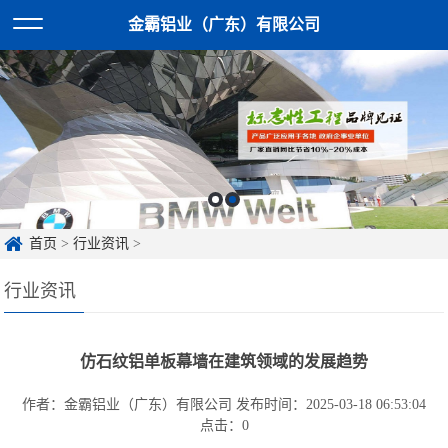
金霸铝业（广东）有限公司
首页
>
行业资讯
>
行业资讯
仿石纹铝单板幕墙在建筑领域的发展趋势
作者：金霸铝业（广东）有限公司
发布时间：2025-03-18 06:53:04
点击：
0