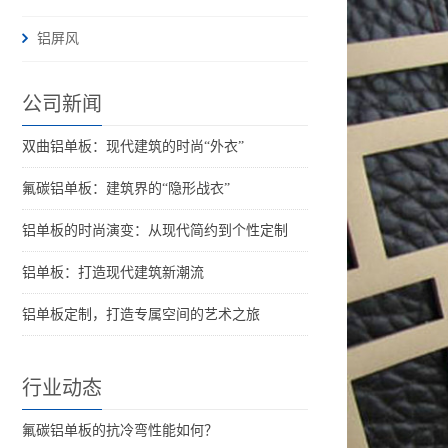
铝屏风
公司新闻
双曲铝单板：现代建筑的时尚“外衣”
氟碳铝单板：建筑界的“隐形战衣”
铝单板的时尚演变：从现代简约到个性定制
铝单板：打造现代建筑新潮流
铝单板定制，打造专属空间的艺术之旅
行业动态
氟碳铝单板的抗冷弯性能如何？