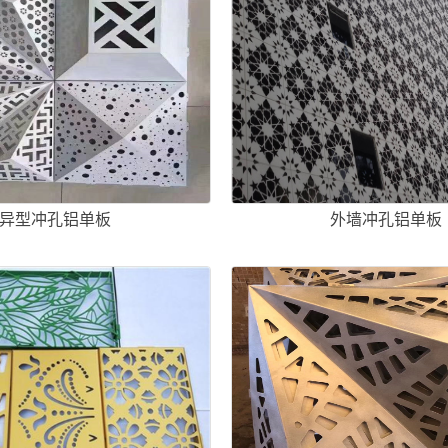
异型冲孔铝单板
外墙冲孔铝单板