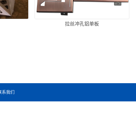
拉丝冲孔铝单板
联系我们