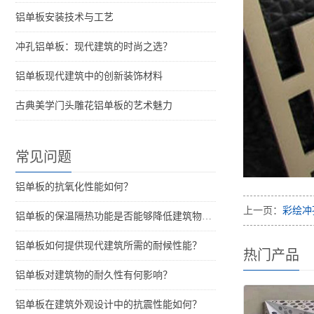
铝单板安装技术与工艺
冲孔铝单板：现代建筑的时尚之选？
铝单板现代建筑中的创新装饰材料
古典美学门头雕花铝单板的艺术魅力
常见问题
铝单板的抗氧化性能如何？
上一页：
彩绘冲
铝单板的保温隔热功能是否能够降低建筑物的能耗？
铝单板如何提供现代建筑所需的耐候性能？
热门产品
铝单板对建筑物的耐久性有何影响？
铝单板在建筑外观设计中的抗震性能如何？