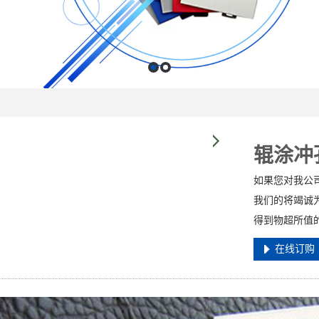
辊涂冲
如果您对我公
我们的将竭诚
得到物超所值
在线订购