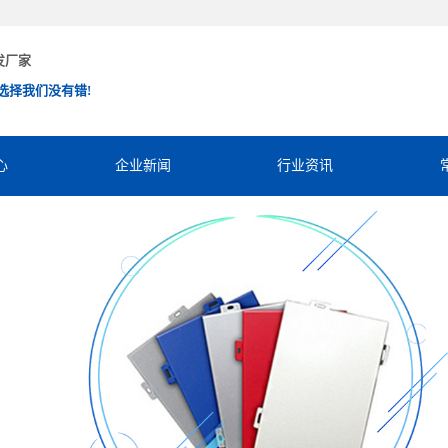
发厂家
选择我们没有错!
心
企业新闻
行业资讯