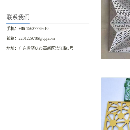
联系我们
手机：+86 15627778610
邮箱：2201229786@qq.com
地址：广东省肇庆市高新区滨江路5号