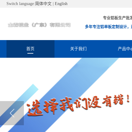
Switch language:
简体中文
|
English
专业铝板生产批
多年专注铝单板定制设计，
首页
关于我们
产品中