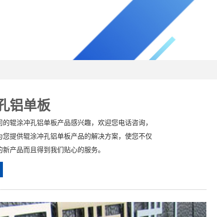
孔铝单板
司的辊涂冲孔铝单板产品感兴趣，欢迎您电话咨询，
为您提供辊涂冲孔铝单板产品的解决方案，使您不仅
的新产品而且得到我们贴心的服务。