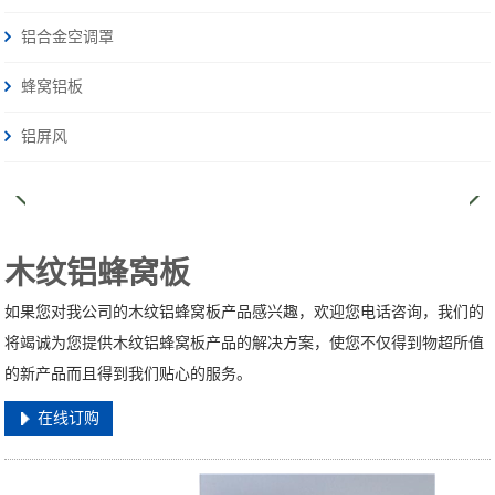
铝合金空调罩
蜂窝铝板
铝屏风
木纹铝蜂窝板
如果您对我公司的木纹铝蜂窝板产品感兴趣，欢迎您电话咨询，我们的
将竭诚为您提供木纹铝蜂窝板产品的解决方案，使您不仅得到物超所值
的新产品而且得到我们贴心的服务。
在线订购