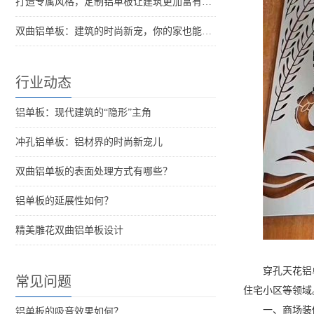
打造专属风格，定制铝单板让建筑更加富有特色
双曲铝单板：建筑的时尚新宠，你的家也能这么酷！
行业动态
铝单板：现代建筑的“隐形”主角
冲孔铝单板：铝材界的时尚新宠儿
双曲铝单板的表面处理方式有哪些？
铝单板的延展性如何？
精美雕花双曲铝单板设计
穿孔天花
铝
常见问题
住宅小区等领域
一、商场装
铝单板的吸音效果如何？