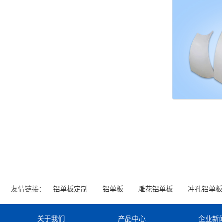
友情链接：
铝单板定制
铝单板
雕花铝单板
冲孔铝单
关于我们
产品中心
企业新