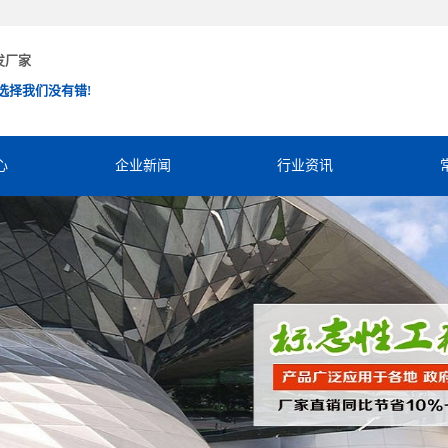
发厂家
选择我们没有错!
心
企业新闻
行业资讯