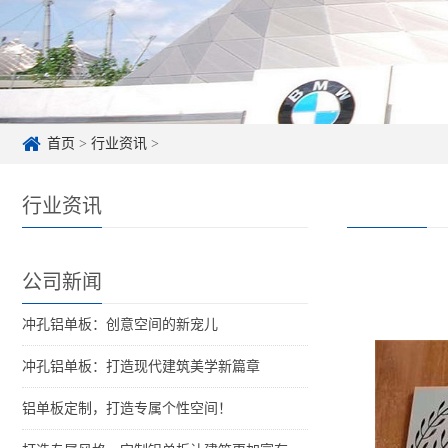
首页
>
行业资讯
>
行业资讯
公司新闻
冲孔铝单板：创意空间的新宠儿
冲孔铝单板：打造现代建筑美学新篇章
铝单板定制，打造专属个性空间！