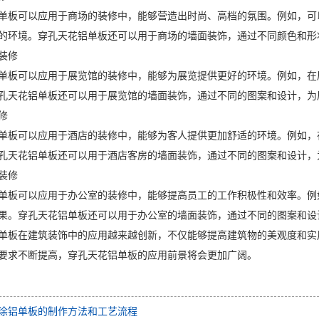
单板可以应用于商场的装修中，能够营造出时尚、高档的氛围。例如，可
的环境。穿孔天花铝单板还可以用于商场的墙面装饰，通过不同颜色和形
装修
单板可以应用于展览馆的装修中，能够为展览提供更好的环境。例如，在
孔天花铝单板还可以用于展览馆的墙面装饰，通过不同的图案和设计，为
修
单板可以应用于酒店的装修中，能够为客人提供更加舒适的环境。例如，
孔天花铝单板还可以用于酒店客房的墙面装饰，通过不同的图案和设计，
装修
单板可以应用于办公室的装修中，能够提高员工的工作积极性和效率。例
果。穿孔天花铝单板还可以用于办公室的墙面装饰，通过不同的图案和设
单板在建筑装饰中的应用越来越创新，不仅能够提高建筑物的美观度和实
要求不断提高，穿孔天花铝单板的应用前景将会更加广阔。
涂铝单板的制作方法和工艺流程