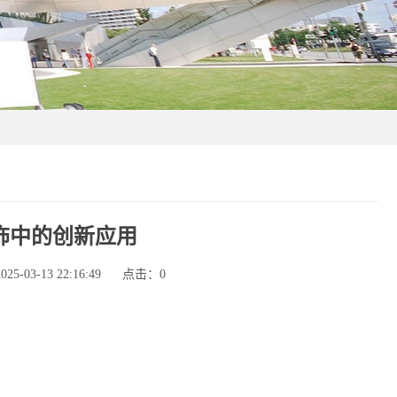
饰中的创新应用
-03-13 22:16:49
点击：
0