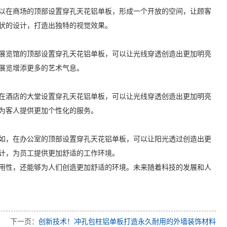
以在商场的顶部设置穿孔天花铝单板，形成一个开放的空间，让顾客
状的设计，打造出独特的视觉效果。
展览馆的顶部设置穿孔天花铝单板，可以让光线穿透创造出更加明亮
展览增添更多的艺术气息。
在酒店的大堂设置穿孔天花铝单板，可以让光线穿透创造出更加明亮
为客人提供更加个性化的服务。
如，在办公室的顶部设置穿孔天花铝单板，可以让阳光透过创造出更
计，为员工提供更加舒适的工作环境。
用性，还能够为人们创造更加舒适的环境。未来随着科技的发展和人
下一页：
创新技术！冲孔包柱铝单板打造永久耐用的外墙装饰材料