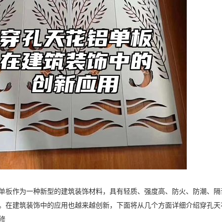
单板
作为一种新型的建筑装饰材料，具有轻质、强度高、防火、防潮、隔
。在建筑装饰中的应用也越来越创新，下面将从几个方面详细介绍穿孔天
修