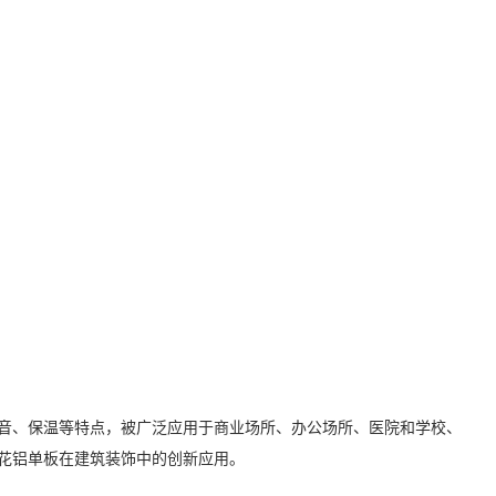
音、保温等特点，被广泛应用于商业场所、办公场所、医院和学校、
花铝单板在建筑装饰中的创新应用。