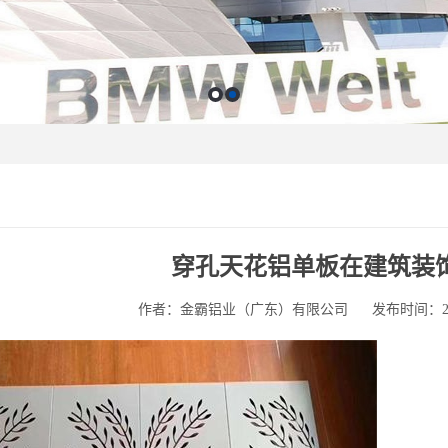
穿孔天花铝单板在建筑装
作者：金霸铝业（广东）有限公司
发布时间：2025