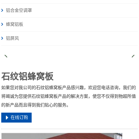
铝合金空调罩
蜂窝铝板
铝屏风
石纹铝蜂窝板
如果您对我公司的石纹铝蜂窝板产品感兴趣，欢迎您电话咨询，我们的
将竭诚为您提供石纹铝蜂窝板产品的解决方案，使您不仅得到物超所值
的新产品而且得到我们贴心的服务。
在线订购