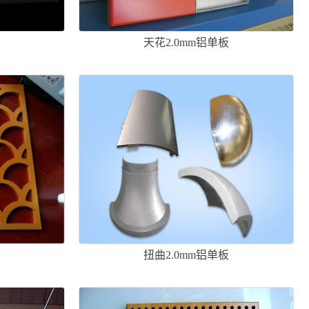
板
天花2.0mm铝单板
板
扭曲2.0mm铝单板