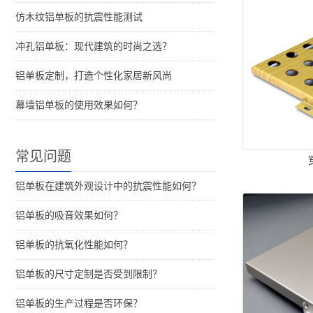
仿木纹铝单板的抗震性能测试
冲孔铝单板：现代建筑的时尚之选？
铝单板定制，打造个性化家居新风尚
幕墙铝单板的使用效果如何？
常见问题
铝单板在建筑外观设计中的抗震性能如何？
铝单板的吸音效果如何？
铝单板的抗氧化性能如何？
铝单板的尺寸定制是否受到限制？
铝单板的生产过程是否环保？