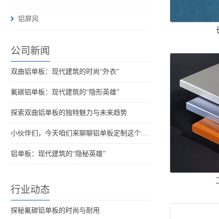
铝屏风
公司新闻
双曲铝单板：现代建筑的时尚“外衣”
氟碳铝单板：现代建筑的“隐形英雄”
探索双曲铝单板的独特魅力与未来趋势
小伙伴们，今天咱们来聊聊铝单板定制这个话题。你可能觉得它离我...
铝单板：现代建筑的“隐秘英雄”
行业动态
探秘氟碳铝单板的时尚与耐用