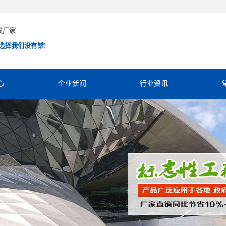
发厂家
选择我们没有错!
心
企业新闻
行业资讯