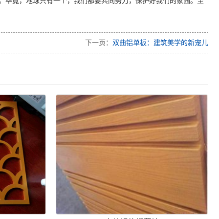
。毕竟，地球只有一个，我们都要共同努力，保护好我们的家园。至
下一页：
双曲铝单板：建筑美学的新宠儿