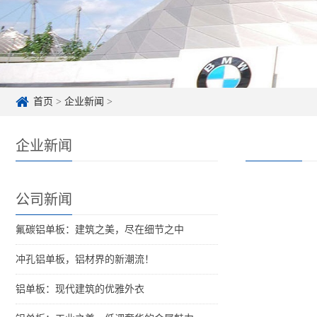
首页
>
企业新闻
>
企业新闻
公司新闻
氟碳铝单板：建筑之美，尽在细节之中
冲孔铝单板，铝材界的新潮流！
铝单板：现代建筑的优雅外衣