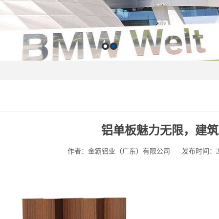
铝单板魅力无限，建筑
作者：金霸铝业（广东）有限公司
发布时间：2025