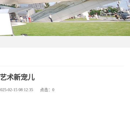
艺术新宠儿
-02-15 08:12:35
点击：
0