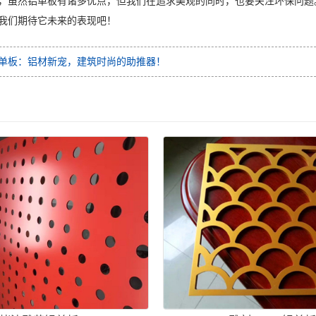
，虽然铝单板有诸多优点，但我们在追求美观的同时，也要关注环保问题
我们期待它未来的表现吧！
单板：铝材新宠，建筑时尚的助推器！