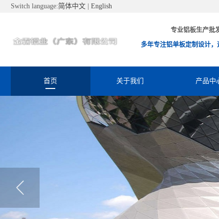
Switch language:
简体中文
|
English
专业铝板生产批
多年专注铝单板定制设计，
首页
关于我们
产品中