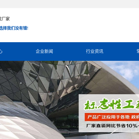
发厂家
选择我们没有错!
心
企业新闻
行业资讯