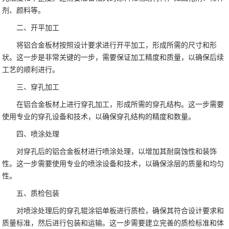
剂、颜料等。
二、开平加工
将铝合金板材按照设计要求进行开平加工，形成所需的尺寸和形
状。这一步是非常关键的一步，需要保证加工精度和质量，以确保后续
工艺的顺利进行。
三、穿孔加工
在铝合金板材上进行穿孔加工，形成所需的穿孔结构。这一步需要
使用专业的穿孔设备和技术，以确保穿孔结构的精度和数量。
四、喷涂处理
对穿孔后的铝合金板材进行喷涂处理，以增加其耐腐蚀性和装饰
性。这一步需要使用专业的喷涂设备和技术，以确保涂层的质量和均匀
性。
五、质检包装
对喷涂处理后的穿孔辊涂铝单板进行质检，确保其符合设计要求和
质量标准，然后进行包装和运输。这一步需要建立完善的质检标准和体