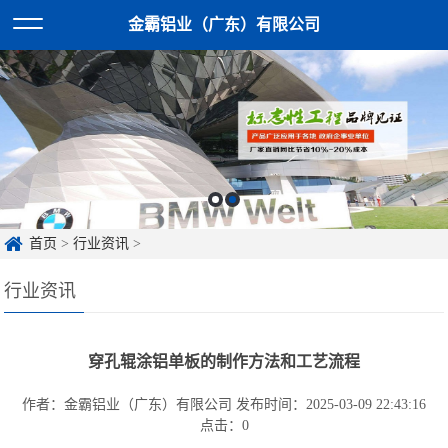
金霸铝业（广东）有限公司
首页
>
行业资讯
>
行业资讯
穿孔辊涂铝单板的制作方法和工艺流程
作者：金霸铝业（广东）有限公司
发布时间：2025-03-09 22:43:16
点击：
0