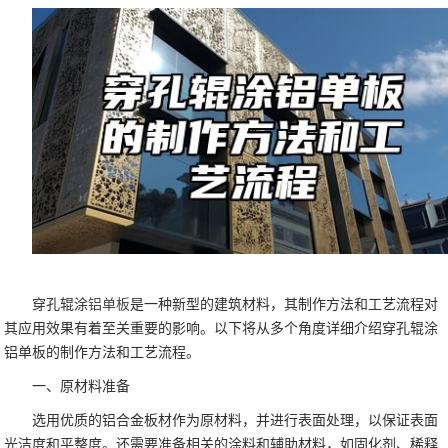
穿孔辊涂
铝单板
是一种新型的建筑材料，其制作方法和工艺流程对
其应用效果有着至关重要的影响。以下将从多个角度详细介绍穿孔辊涂
铝单板的制作方法和工艺流程。
一、原材料准备
选用优质的铝合金板材作为原材料，并进行表面处理，以保证表面
光洁度和平整度。还需要准备相关的涂料和辅助材料，如固化剂、稀释