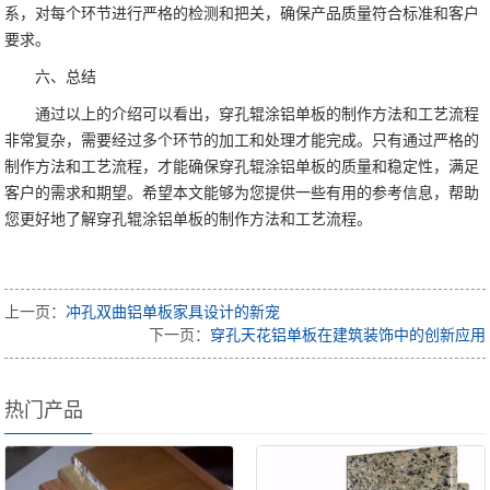
系，对每个环节进行严格的检测和把关，确保产品质量符合标准和客户
要求。
六、总结
通过以上的介绍可以看出，穿孔辊涂铝单板的制作方法和工艺流程
非常复杂，需要经过多个环节的加工和处理才能完成。只有通过严格的
制作方法和工艺流程，才能确保穿孔辊涂铝单板的质量和稳定性，满足
客户的需求和期望。希望本文能够为您提供一些有用的参考信息，帮助
您更好地了解穿孔辊涂铝单板的制作方法和工艺流程。
上一页：
冲孔双曲铝单板家具设计的新宠
下一页：
穿孔天花铝单板在建筑装饰中的创新应用
热门产品