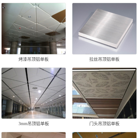
烤漆吊顶铝单板
拉丝吊顶铝单板
3mm吊顶铝单板
门头吊顶铝单板