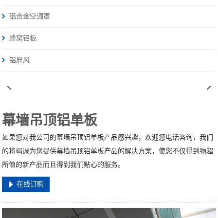
铝合金空调罩
蜂窝铝板
铝屏风
幕墙吊顶铝单板
如果您对我公司的幕墙吊顶铝单板产品感兴趣，欢迎您电话咨询，我们
的将竭诚为您提供幕墙吊顶铝单板产品的解决方案，使您不仅得到物超
所值的新产品而且得到我们贴心的服务。
在线订购