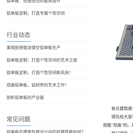
铝单板：创造出色的建筑设计
铝单板定制，打造专属个性空间
行业动态
美观耐用辊涂镂空铝单板生产
铝单板定制：打造个性空间的艺术之旅
铝单板定制，打造个性空间新风尚！
双曲铝单板，铝材界的艺术之作！
剖析铝单板的产业链
各位建筑美
得先给大家
常见问题
就能“双曲”的
铝单板在建筑外观设计中的抗震性能如何？