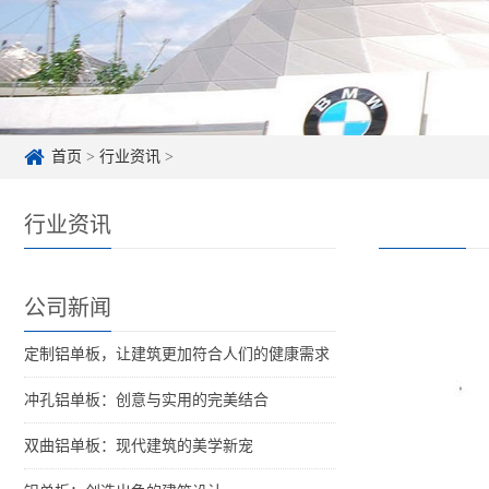
首页
>
行业资讯
>
行业资讯
公司新闻
定制铝单板，让建筑更加符合人们的健康需求
冲孔铝单板：创意与实用的完美结合
双曲铝单板：现代建筑的美学新宠