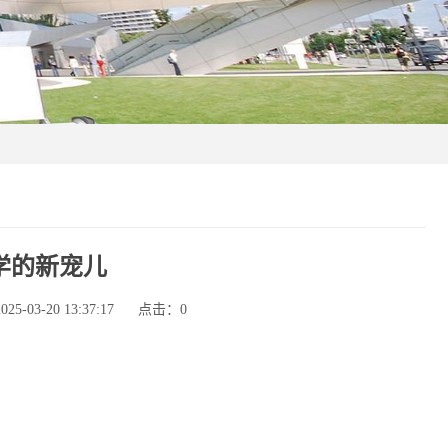
学的新宠儿
-03-20 13:37:17
点击：
0