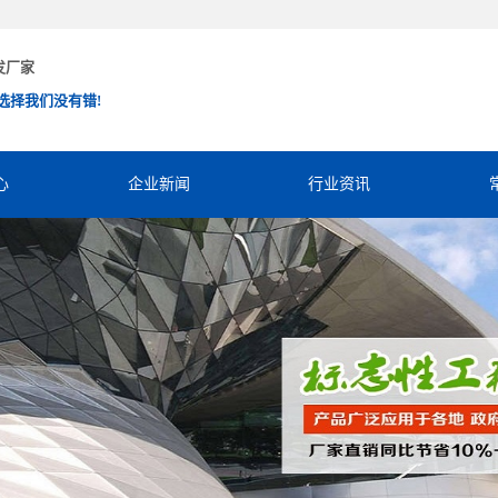
发厂家
选择我们没有错!
心
企业新闻
行业资讯