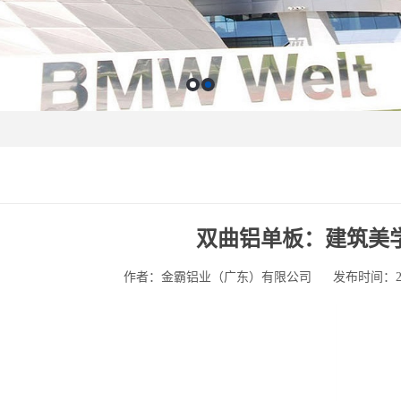
双曲铝单板：建筑美
作者：金霸铝业（广东）有限公司
发布时间：2025