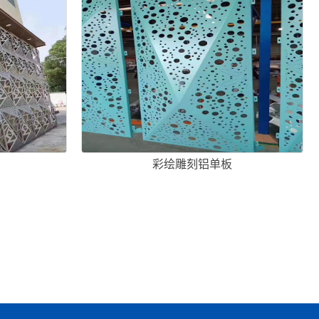
彩绘雕刻铝单板