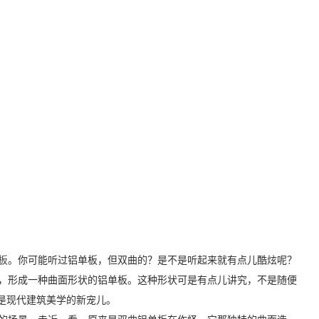
板
。你可能听过铝单板，但双曲的？是不是听起来就有点儿酷炫呢？
，形成一种曲面形状的铝单板。这种形状可是有点儿讲究，不是随便
是现代建筑美学的新宠儿。