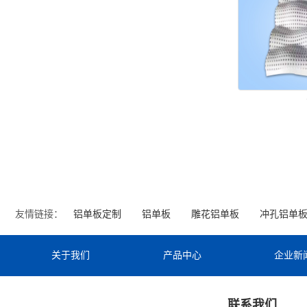
友情链接：
铝单板定制
铝单板
雕花铝单板
冲孔铝单
关于我们
产品中心
企业新
联系我们