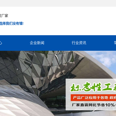
发厂家
选择我们没有错!
心
企业新闻
行业资讯