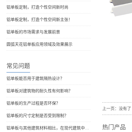
铝单板定制，打造个性空间新时尚
铝单板定制，打造个性空间新主张！
铝单板的市场需求与发展前景
圆弧天花铝单板应用领域及效果展示
常见问题
铝单板能否用于建筑隔热设计？
铝单板对建筑物的耐久性有何影响？
铝单板的生产过程是否环保？
上一页：没有了
铝单板的尺寸定制是否受到限制？
热门产品
铝单板与其他建筑材料相比，在现代建筑中的优势是什么？