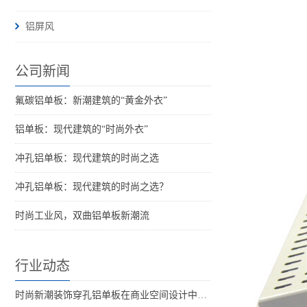
铝屏风
公司新闻
氟碳铝单板：新潮建筑的“黄金外衣”
铝单板：现代建筑的“时尚外衣”
冲孔铝单板：现代建筑的时尚之选
冲孔铝单板：现代建筑的时尚之选？
时尚工业风，双曲铝单板新潮流
行业动态
时尚新潮装饰穿孔铝单板在商业空间设计中的应用与创新