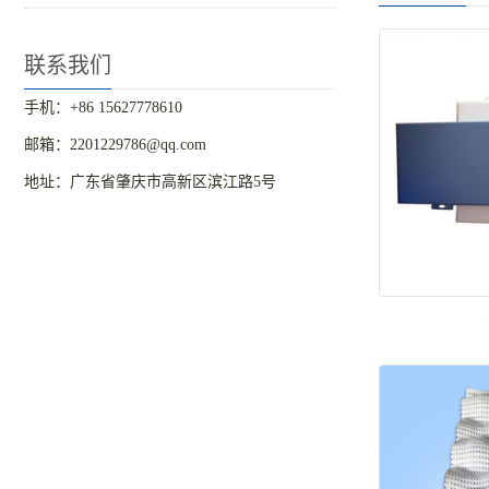
联系我们
手机：+86 15627778610
邮箱：2201229786@qq.com
地址：广东省肇庆市高新区滨江路5号