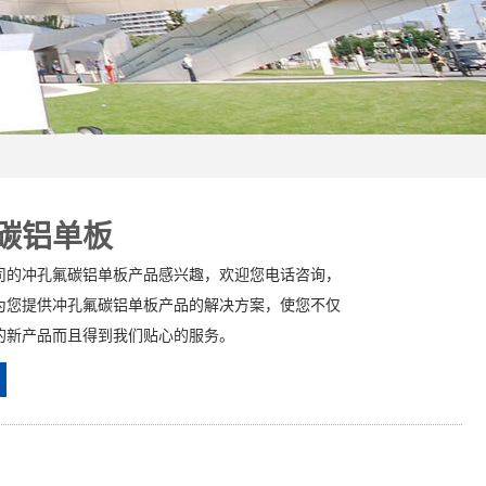
碳铝单板
司的冲孔氟碳铝单板产品感兴趣，欢迎您电话咨询，
为您提供冲孔氟碳铝单板产品的解决方案，使您不仅
的新产品而且得到我们贴心的服务。