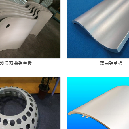
波浪双曲铝单板
双曲铝单板