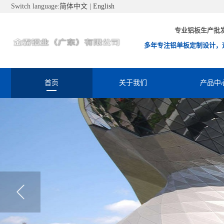
Switch language:
简体中文
|
English
专业铝板生产批
多年专注铝单板定制设计，
首页
关于我们
产品中