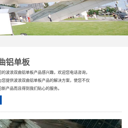
曲铝单板
司的波浪双曲铝单板产品感兴趣，欢迎您电话咨询，
为您提供波浪双曲铝单板产品的解决方案，使您不仅
的新产品而且得到我们贴心的服务。