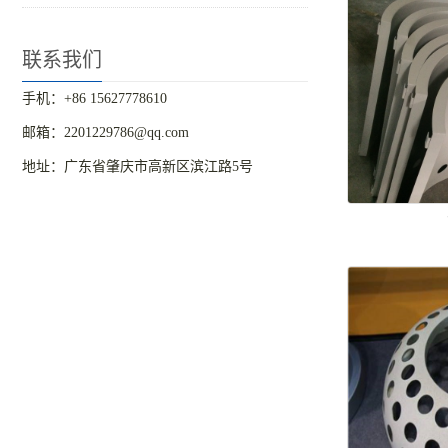
联系我们
手机：+86 15627778610
邮箱：2201229786@qq.com
地址：广东省肇庆市高新区滨江路5号