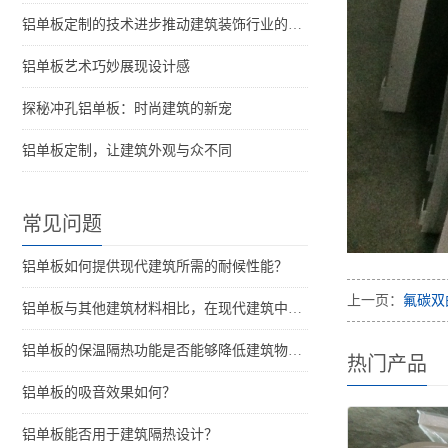
铝单板定制的技术进步推动建筑装饰行业的发展
铝单板艺术巧妙展现设计感
探秘冲孔铝单板：时尚建筑的新宠
铝单板定制，让建筑外观与众不同
常见问题
铝单板如何提供现代建筑所需的耐候性能？
上一页：
氟碳双
铝单板与其他建筑材料相比，在现代建筑中的优势是什么？
铝单板的保温隔热功能是否能够降低建筑物的能耗？
热门产品
铝单板的吸音效果如何？
铝单板能否用于建筑隔热设计？