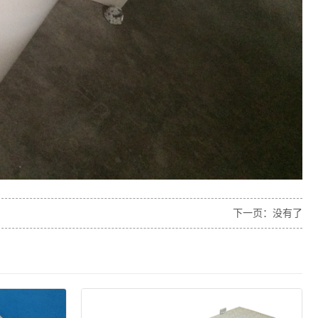
下一页：没有了