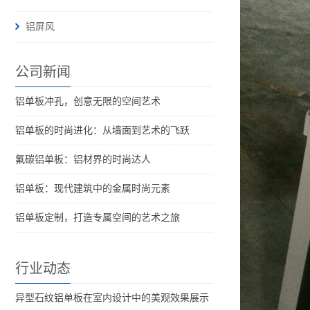
铝屏风
公司新闻
铝单板冲孔，创意无限的空间艺术
铝单板的时尚进化：从墙面到艺术的飞跃
氟碳铝单板：铝材界的时尚达人
铝单板：现代建筑中的金属时尚元素
铝单板定制，打造专属空间的艺术之旅
行业动态
异型石纹铝单板在室内设计中的美观效果展示