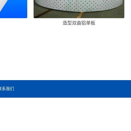
造型双曲铝单板
联系我们