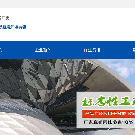
发厂家
选择我们没有错!
心
企业新闻
行业资讯