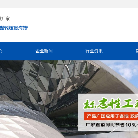
发厂家
选择我们没有错!
心
企业新闻
行业资讯