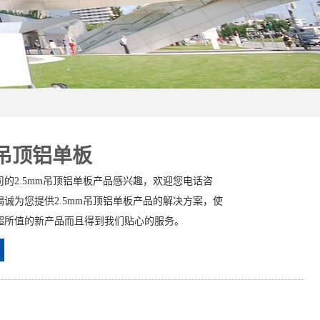
m吊顶铝单板
的2.5mm吊顶铝单板产品感兴趣，欢迎您电话咨
诚为您提供2.5mm吊顶铝单板产品的解决方案，使
超所值的新产品而且得到我们贴心的服务。