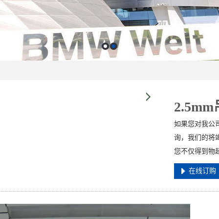
2.5m
如果您对我公司
询，我们的将竭
您不仅得到物
在线订购