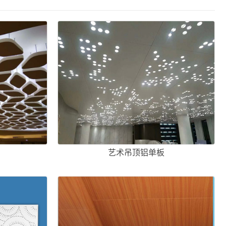
艺术吊顶铝单板