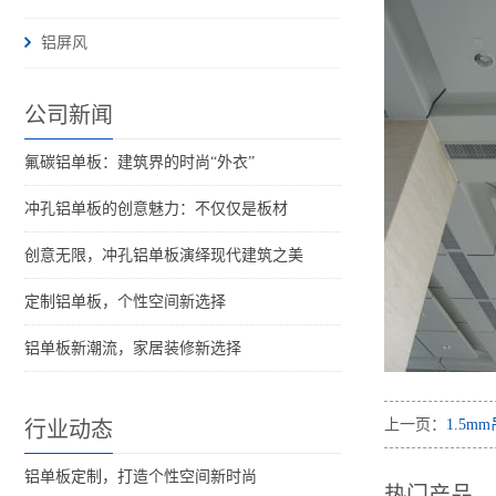
铝屏风
公司新闻
氟碳铝单板：建筑界的时尚“外衣”
冲孔铝单板的创意魅力：不仅仅是板材
创意无限，冲孔铝单板演绎现代建筑之美
定制铝单板，个性空间新选择
铝单板新潮流，家居装修新选择
上一页：
1.5m
行业动态
铝单板定制，打造个性空间新时尚
热门产品