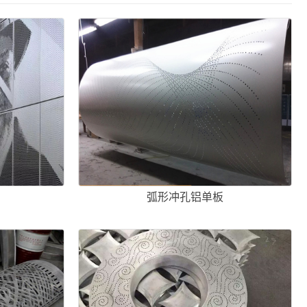
弧形冲孔铝单板