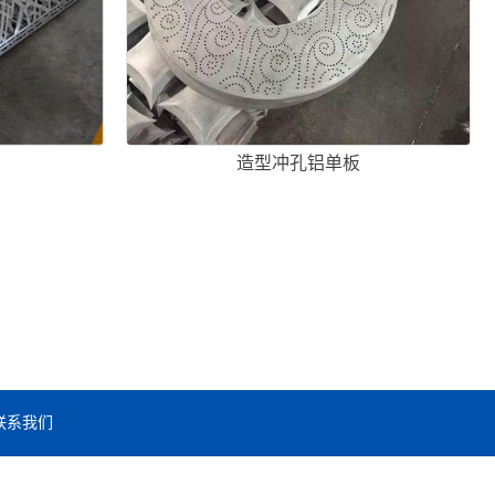
造型冲孔铝单板
联系我们