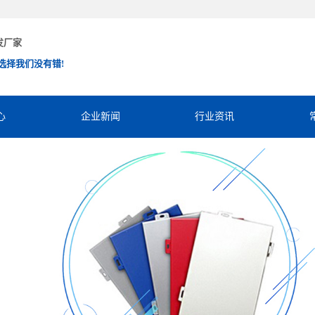
发厂家
选择我们没有错!
心
企业新闻
行业资讯