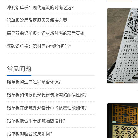
冲孔铝单板：现代建筑的时尚之选？
铝单板涂层脱落原因及解决方案
探寻双曲铝单板：铝材新时尚的幕后英雄
氟碳铝单板：铝材界的“颜值担当”
常见问题
铝单板的生产过程是否环保？
铝单板如何提供现代建筑所需的耐候性能？
铝单板在建筑外观设计中的抗震性能如何？
铝单板能否用于建筑隔热设计？
铝单板的吸音效果如何？