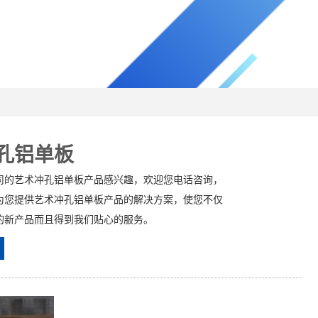
孔铝单板
司的艺术冲孔铝单板产品感兴趣，欢迎您电话咨询，
为您提供艺术冲孔铝单板产品的解决方案，使您不仅
的新产品而且得到我们贴心的服务。