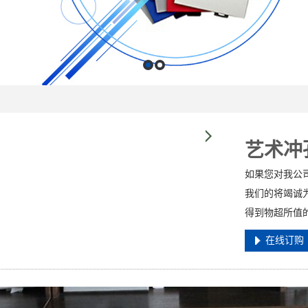
艺术冲
如果您对我公
我们的将竭诚
得到物超所值
在线订购