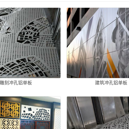
雕刻冲孔铝单板
建筑冲孔铝单板