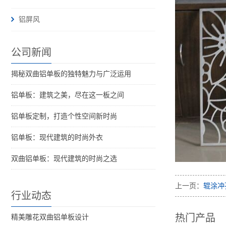
铝屏风
公司新闻
揭秘双曲铝单板的独特魅力与广泛运用
铝单板：建筑之美，尽在这一板之间
铝单板定制，打造个性空间新时尚
铝单板：现代建筑的时尚外衣
双曲铝单板：现代建筑的时尚之选
上一页：
辊涂冲
行业动态
热门产品
精美雕花双曲铝单板设计