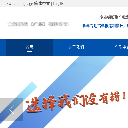
Switch language:
简体中文
|
English
专业铝板生产批
多年专注铝单板定制设计，
首页
关于我们
产品中