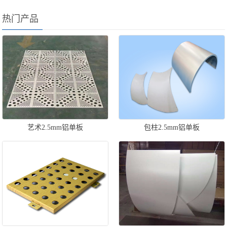
热门产品
艺术2.5mm铝单板
包柱2.5mm铝单板