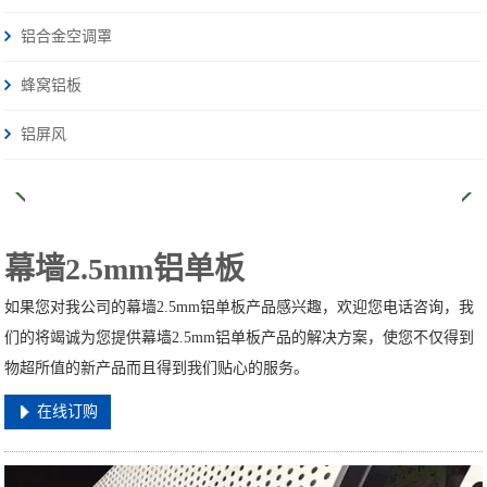
铝合金空调罩
蜂窝铝板
铝屏风
幕墙2.5mm铝单板
如果您对我公司的幕墙2.5mm铝单板产品感兴趣，欢迎您电话咨询，我
们的将竭诚为您提供幕墙2.5mm铝单板产品的解决方案，使您不仅得到
物超所值的新产品而且得到我们贴心的服务。
在线订购