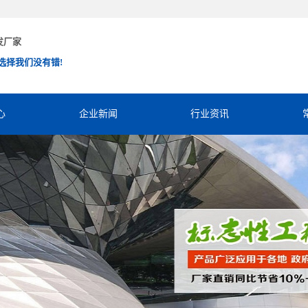
发厂家
选择我们没有错!
心
企业新闻
行业资讯