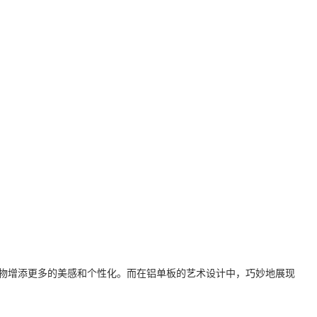
物增添更多的美感和个性化。而在铝单板的艺术设计中，巧妙地展现