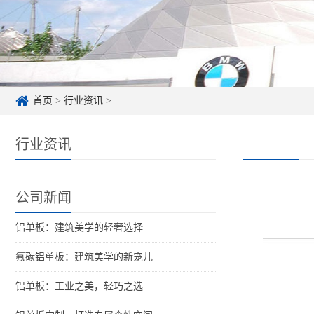
首页
>
行业资讯
>
行业资讯
公司新闻
铝单板：建筑美学的轻奢选择
氟碳铝单板：建筑美学的新宠儿
铝单板：工业之美，轻巧之选