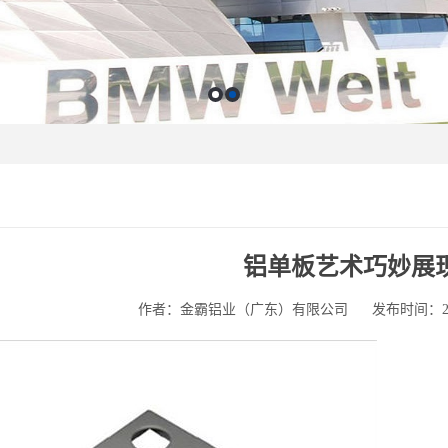
铝单板艺术巧妙展
作者：金霸铝业（广东）有限公司
发布时间：2025