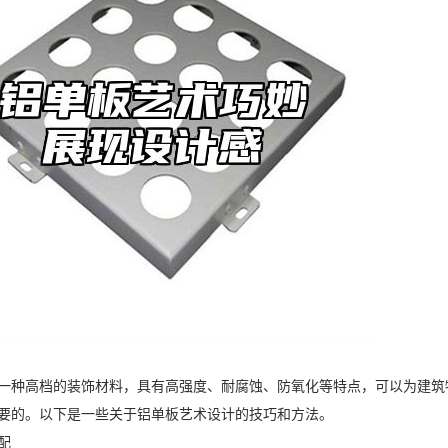
一种高档的装饰材料，具有高强度、耐腐蚀、防氧化等特点，可以为建筑
要的。以下是一些关于铝单板艺术设计的技巧和方法。
配