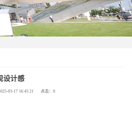
现设计感
-03-17 16:45:21
点击：
0