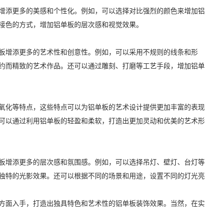
增添更多的美感和个性化。例如，可以选择对比强烈的颜色来增加铝
接色的方式，增加铝单板的层次感和视觉效果。
板增添更多的艺术性和创意性。例如，可以采用不规则的线条和形
约而精致的艺术作品。还可以通过雕刻、打磨等工艺手段，增加铝单
氧化等特点，这些特点可以为铝单板的艺术设计提供更加丰富的表现
可以通过利用铝单板的轻盈和柔软，打造出更加灵动和优美的艺术形
板增添更多的层次感和氛围感。例如，可以选择吊灯、壁灯、台灯等
独特的光影效果。还可以根据不同的场景和用途，设置不同的灯光亮
方面入手，打造出独具特色和艺术性的铝单板装饰效果。当然，在实