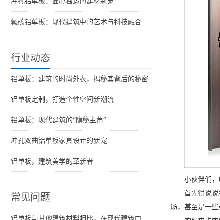
冲孔铝单板：匠心独运的建材新宠
氟碳铝单板：现代建筑中的艺术与科技融合
行业动态
铝单板：建筑的时尚外衣，揭秘其背后的秘密
铝单板定制，打造个性空间新潮流
铝单板：现代建筑的“隐秘主角”
冲孔双曲铝单板家具设计的新宠
铝单板，建筑美学的革新者
小伙伴们，
首先得说说
常见问题
场，甚至是一些
铝单板与其他建筑材料相比，在现代建筑中的优势是什么？