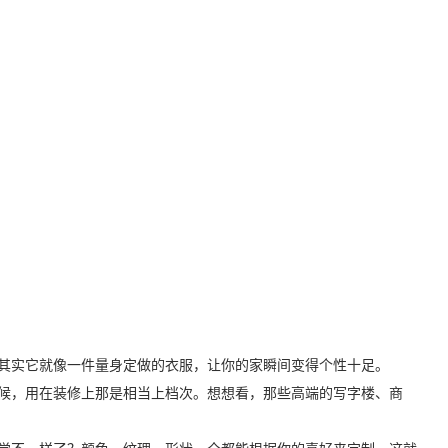
其实它就像一件量身定做的衣服，让你的家瞬间变得个性十足。
候，用在装修上那是相当上档次。想想看，那些高端的写字楼、商