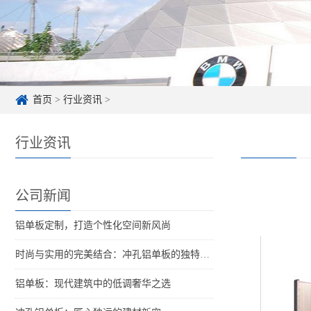
首页
>
行业资讯
>
行业资讯
公司新闻
铝单板定制，打造个性化空间新风尚
时尚与实用的完美结合：冲孔铝单板的独特魅力
铝单板：现代建筑中的低调奢华之选