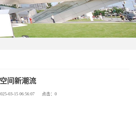
空间新潮流
-03-15 06:56:07
点击：
0