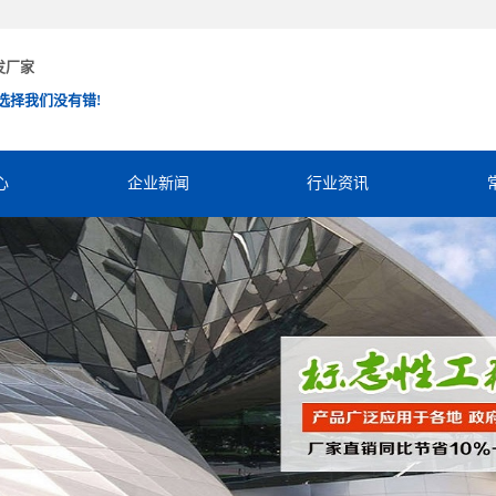
发厂家
选择我们没有错!
心
企业新闻
行业资讯