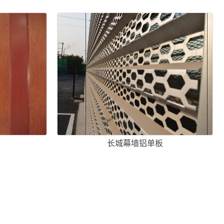
长城幕墙铝单板