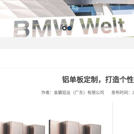
铝单板定制，打造个性
作者：金霸铝业（广东）有限公司
发布时间：2025