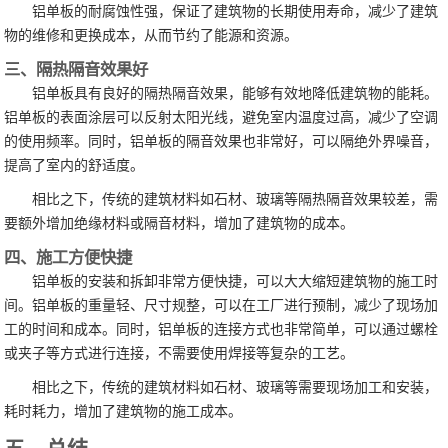
铝单板的耐腐蚀性强，保证了建筑物的长期使用寿命，减少了建筑
物的维修和更换成本，从而节约了能源和资源。
三、隔热隔音效果好
铝单板具有良好的隔热隔音效果，能够有效地降低建筑物的能耗。
铝单板的表面涂层可以反射太阳光线，避免室内温度过高，减少了空调
的使用频率。同时，铝单板的隔音效果也非常好，可以隔绝外界噪音，
提高了室内的舒适度。
相比之下，传统的建筑材料如石材、玻璃等隔热隔音效果较差，需
要额外增加绝缘材料或隔音材料，增加了建筑物的成本。
四、施工方便快捷
铝单板的安装和拆卸非常方便快捷，可以大大缩短建筑物的施工时
间。铝单板的重量轻、尺寸规整，可以在工厂进行预制，减少了现场加
工的时间和成本。同时，铝单板的连接方式也非常简单，可以通过螺栓
或夹子等方式进行连接，不需要使用焊接等复杂的工艺。
相比之下，传统的建筑材料如石材、玻璃等需要现场加工和安装，
耗时耗力，增加了建筑物的施工成本。