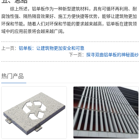
五、总结
综上所述，铝单板作为一种新型建筑材料，具有可循环再利用、耐
腐蚀性强、隔热隔音效果好、施工方便快捷等优势，能够让建筑物更加
环保和节能。随着人们对环保和节能的要求越来越高，铝单板在建筑领
域中的应用前景将会越来越广阔。
上一页：
铝单板：让建筑物更加安全和可靠
下一页：
探寻双曲铝单板的神秘面纱
热门产品