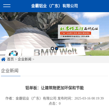
金霸铝业（广东）有限公司
首页
>
企业新闻
>
企业新闻
铝单板：让建筑物更加环保和节能
作者：金霸铝业（广东）有限公司
发布时间：2025-03-16 00:19:39
点击：
0