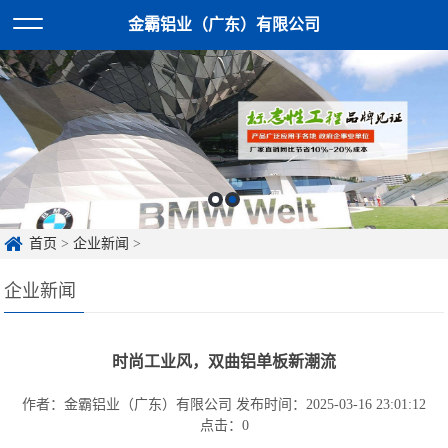
金霸铝业（广东）有限公司
首页
>
企业新闻
>
企业新闻
时尚工业风，双曲铝单板新潮流
作者：金霸铝业（广东）有限公司
发布时间：2025-03-16 23:01:12
点击：
0