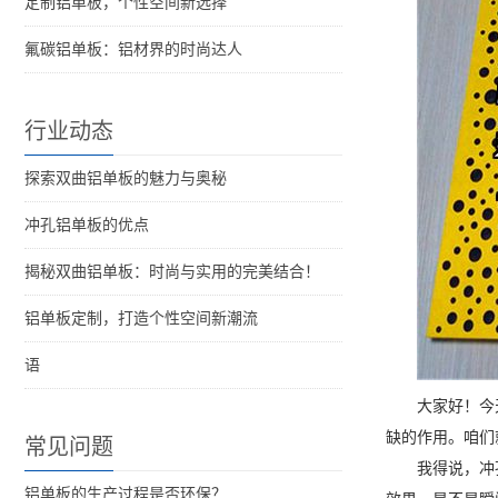
定制铝单板，个性空间新选择
氟碳铝单板：铝材界的时尚达人
行业动态
探索双曲铝单板的魅力与奥秘
冲孔铝单板的优点
揭秘双曲铝单板：时尚与实用的完美结合！
铝单板定制，打造个性空间新潮流
语
大家好！今
缺的作用。咱们
常见问题
我得说，冲
铝单板的生产过程是否环保？