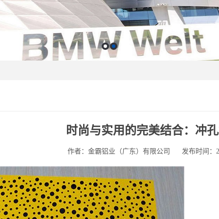
时尚与实用的完美结合：冲孔
作者：金霸铝业（广东）有限公司
发布时间：2025