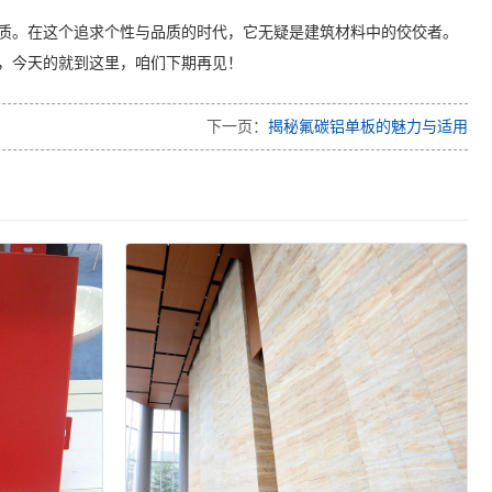
质。在这个追求个性与品质的时代，它无疑是建筑材料中的佼佼者。
，今天的就到这里，咱们下期再见！
下一页：
揭秘氟碳铝单板的魅力与适用