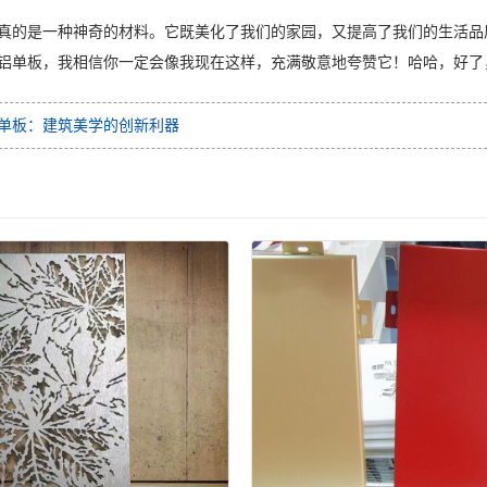
真的是一种神奇的材料。它既美化了我们的家园，又提高了我们的生活品
铝单板，我相信你一定会像我现在这样，充满敬意地夸赞它！哈哈，好了
单板：建筑美学的创新利器