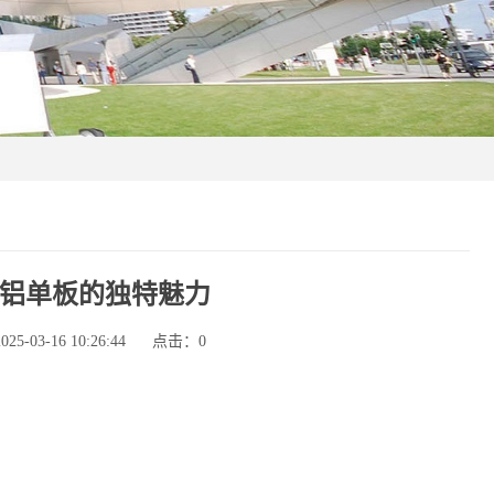
铝单板的独特魅力
-03-16 10:26:44
点击：
0