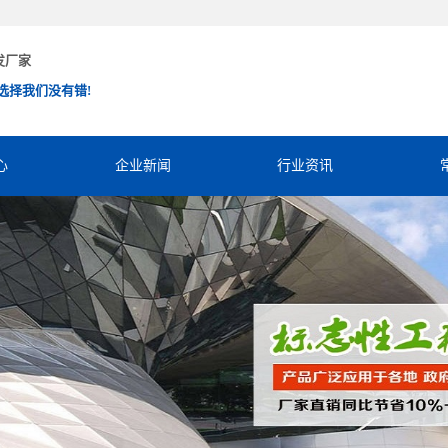
发厂家
选择我们没有错!
心
企业新闻
行业资讯