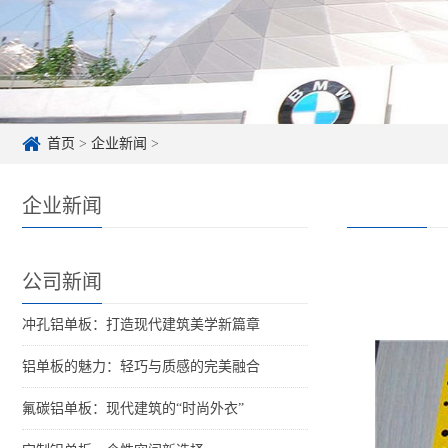
首页
>
企业新闻
>
企业新闻
公司新闻
冲孔铝单板：打造现代建筑美学新篇章
铝单板的魅力：轻巧与质感的完美融合
氟碳铝单板：现代建筑的“时尚外衣”