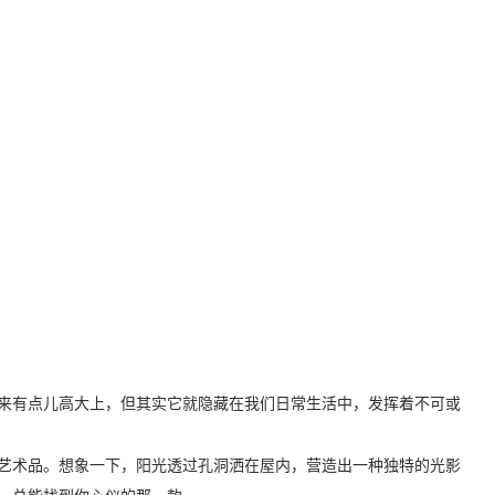
来有点儿高大上，但其实它就隐藏在我们日常生活中，发挥着不可或
艺术品。想象一下，阳光透过孔洞洒在屋内，营造出一种独特的光影