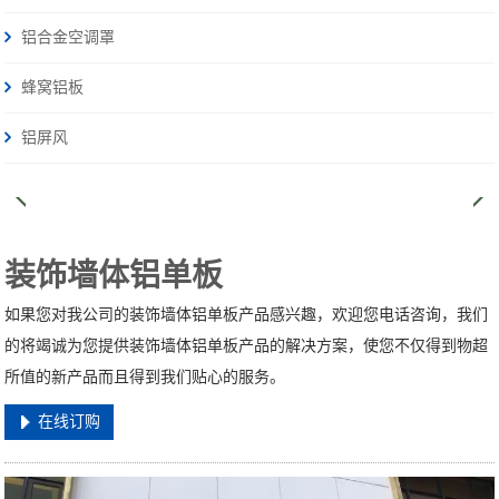
铝合金空调罩
蜂窝铝板
铝屏风
装饰墙体铝单板
如果您对我公司的装饰墙体铝单板产品感兴趣，欢迎您电话咨询，我们
的将竭诚为您提供装饰墙体铝单板产品的解决方案，使您不仅得到物超
所值的新产品而且得到我们贴心的服务。
在线订购