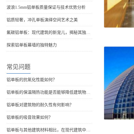
波浪1.5mm铝单板质量保证与技术优势分析
铝质轻奢，冲孔单板演绎空间艺术之美
氟碳铝单板：现代建筑的新宠儿，揭秘其独特魅力
探索铝单板幕墙的独特魅力
常见问题
铝单板的抗氧化性能如何？
铝单板的保温隔热功能是否能够降低建筑物的能耗？
铝单板对建筑物的耐久性有何影响？
铝单板的吸音效果如何？
铝单板与其他建筑材料相比，在现代建筑中的优势是什么？