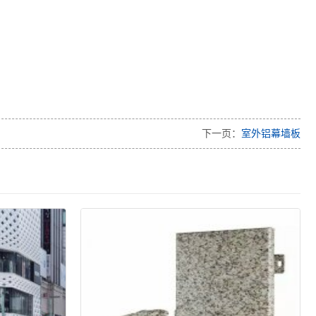
下一页：
室外铝幕墙板