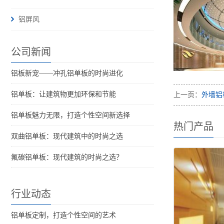
铝屏风
公司新闻
铝板新宠——冲孔铝单板的时尚进化
铝单板：让建筑物更加环保和节能
上一页：
外墙铝
铝单板魅力无限，打造个性空间新选择
热门产品
双曲铝单板：现代建筑中的时尚之选
氟碳铝单板：现代建筑的时尚之选？
行业动态
铝单板定制，打造个性空间的艺术