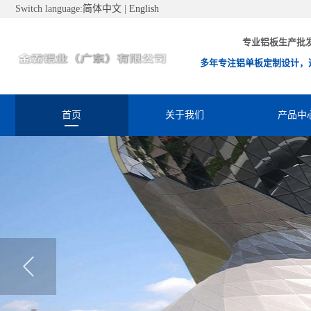
Switch language:
简体中文
|
English
专业铝板生产批
多年专注铝单板定制设计，
首页
关于我们
产品中