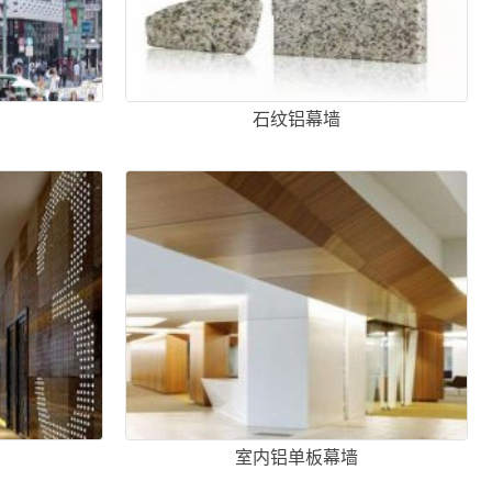
石纹铝幕墙
室内铝单板幕墙