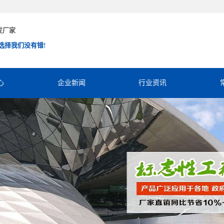
发厂家
选择我们没有错!
心
企业新闻
行业资讯