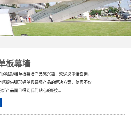
单板幕墙
司的弧形铝单板幕墙产品感兴趣，欢迎您电话咨询，
为您提供弧形铝单板幕墙产品的解决方案，使您不仅
的新产品而且得到我们贴心的服务。