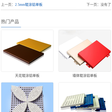
上一页：
2.5mm辊涂铝单板
下一页：没有了
热门产品
天花辊涂铝单板
墙体辊涂铝单板