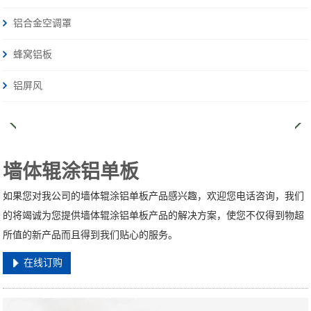
铝合金空调罩
蜂窝铝板
铝屏风
墙体辊涂铝单板
如果您对我公司的墙体辊涂铝单板产品感兴趣，欢迎您电话咨询，我们
的将竭诚为您提供墙体辊涂铝单板产品的解决方案，使您不仅得到物超
所值的新产品而且得到我们贴心的服务。
在线订购