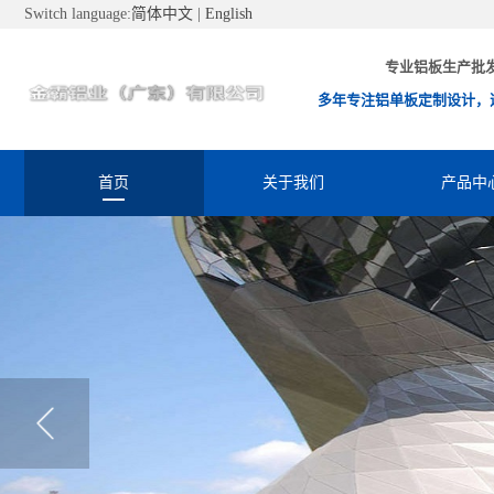
Switch language:
简体中文
|
English
专业铝板生产批
多年专注铝单板定制设计，
首页
关于我们
产品中