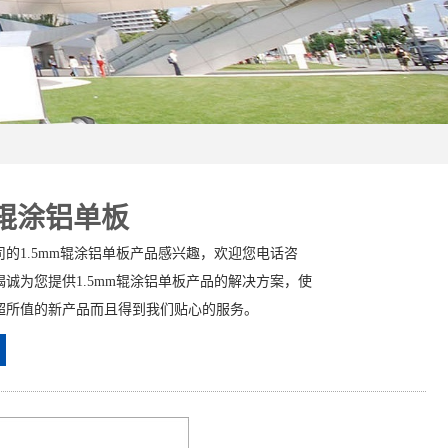
m辊涂铝单板
的1.5mm辊涂铝单板产品感兴趣，欢迎您电话咨
诚为您提供1.5mm辊涂铝单板产品的解决方案，使
超所值的新产品而且得到我们贴心的服务。