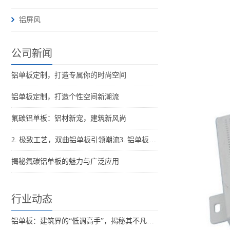
铝屏风
公司新闻
铝单板定制，打造专属你的时尚空间
铝单板定制，打造个性空间新潮流
氟碳铝单板：铝材新宠，建筑新风尚
2. 极致工艺，双曲铝单板引领潮流3. 铝单板新革命：双曲之...
揭秘氟碳铝单板的魅力与广泛应用
行业动态
铝单板：建筑界的“低调高手”，揭秘其不凡魅力！