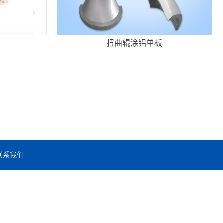
扭曲辊涂铝单板
联系我们