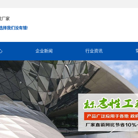
发厂家
选择我们没有错!
心
企业新闻
行业资讯