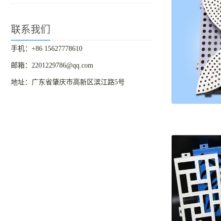
联系我们
手机：+86 15627778610
邮箱：2201229786@qq.com
地址：广东省肇庆市高新区滨江路5号