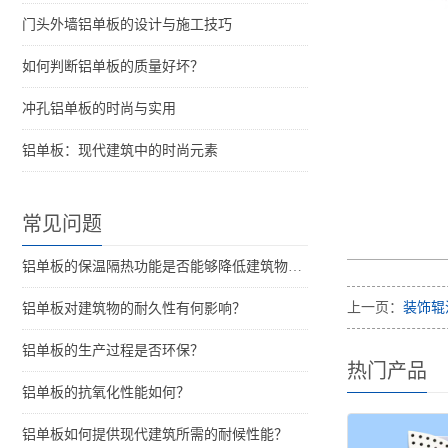
门头外墙铝单板的设计与施工技巧
如何判断铝单板的质量好坏？
冲孔铝单板的时尚与实用
铝单板：现代建筑中的时尚元素
常见问题
铝单板的保温隔热功能是否能够降低建筑物的能耗？
上一页：
装饰辊
铝单板对建筑物的耐久性有何影响？
铝单板的生产过程是否环保？
热门产品
铝单板的抗氧化性能如何？
铝单板如何提供现代建筑所需的耐候性能？