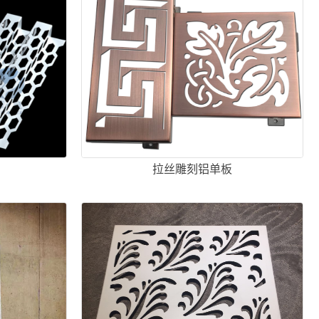
拉丝雕刻铝单板