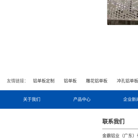
友情链接：
铝单板定制
铝单板
雕花铝单板
冲孔铝单
关于我们
产品中心
企业新
联系我们
金霸铝业（广东）