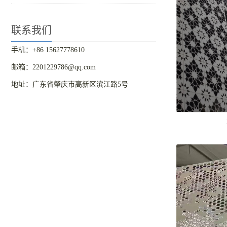
联系我们
手机：+86 15627778610
邮箱：2201229786@qq.com
地址：广东省肇庆市高新区滨江路5号