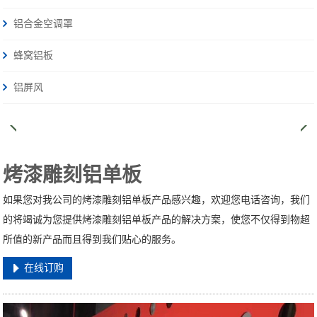
铝合金空调罩
蜂窝铝板
铝屏风
烤漆雕刻铝单板
如果您对我公司的烤漆雕刻铝单板产品感兴趣，欢迎您电话咨询，我们
的将竭诚为您提供烤漆雕刻铝单板产品的解决方案，使您不仅得到物超
所值的新产品而且得到我们贴心的服务。
在线订购