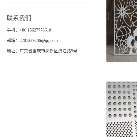
联系我们
手机：+86 15627778610
邮箱：2201229786@qq.com
地址：广东省肇庆市高新区滨江路5号