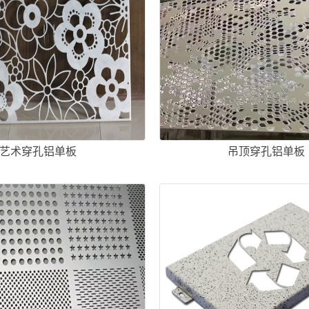
艺术穿孔铝单板
吊顶穿孔铝单板