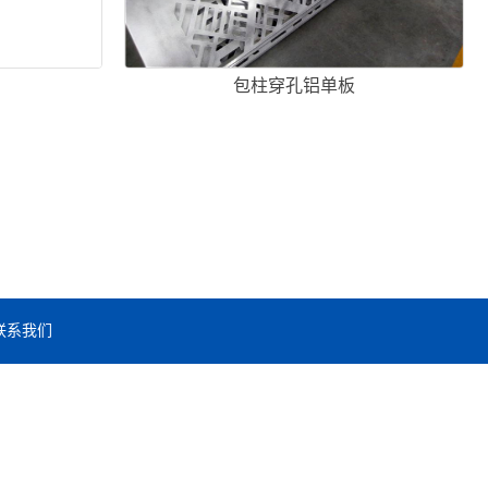
包柱穿孔铝单板
联系我们