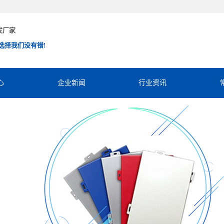
发厂家
选择我们没有错!
心
企业新闻
行业资讯