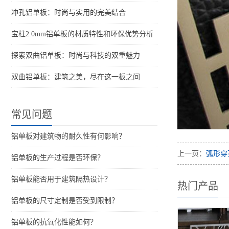
冲孔铝单板：时尚与实用的完美结合
宝柱2.0mm铝单板的材质特性和环保优势分析
探索双曲铝单板：时尚与科技的双重魅力
双曲铝单板：建筑之美，尽在这一板之间
常见问题
铝单板对建筑物的耐久性有何影响？
上一页：
弧形穿
铝单板的生产过程是否环保？
铝单板能否用于建筑隔热设计？
热门产品
铝单板的尺寸定制是否受到限制？
铝单板的抗氧化性能如何？