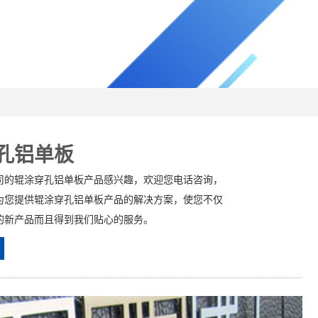
孔铝单板
司的辊涂穿孔铝单板产品感兴趣，欢迎您电话咨询，
为您提供辊涂穿孔铝单板产品的解决方案，使您不仅
的新产品而且得到我们贴心的服务。