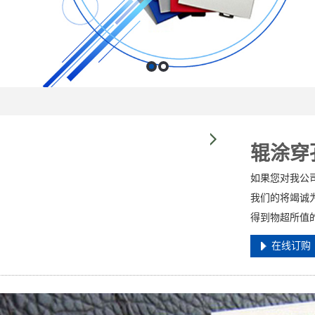
辊涂穿
如果您对我公
我们的将竭诚
得到物超所值
在线订购