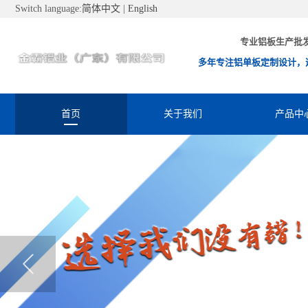
Switch language:
简体中文
|
English
专业铝板生产批
多年专注铝单板定制设计，
首页
关于我们
产品中