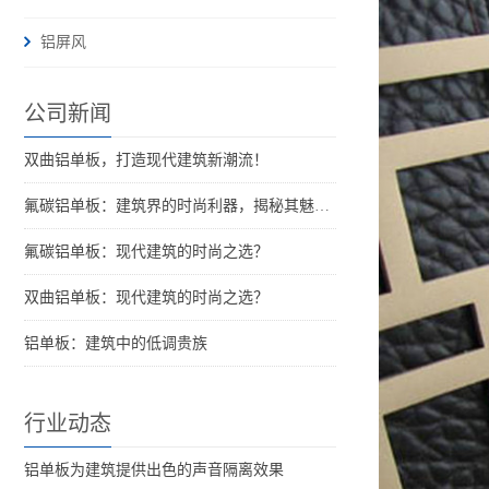
铝屏风
公司新闻
双曲铝单板，打造现代建筑新潮流！
氟碳铝单板：建筑界的时尚利器，揭秘其魅力所在
氟碳铝单板：现代建筑的时尚之选？
双曲铝单板：现代建筑的时尚之选？
铝单板：建筑中的低调贵族
行业动态
铝单板为建筑提供出色的声音隔离效果