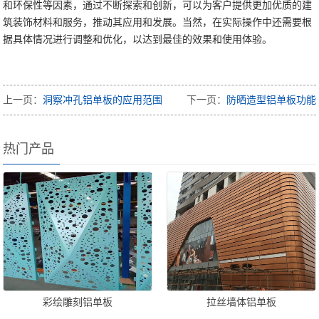
和环保性等因素，通过不断探索和创新，可以为客户提供更加优质的建
筑装饰材料和服务，推动其应用和发展。当然，在实际操作中还需要根
据具体情况进行调整和优化，以达到最佳的效果和使用体验。
上一页：
洞察冲孔铝单板的应用范围
下一页：
防晒造型铝单板功能
热门产品
彩绘雕刻铝单板
拉丝墙体铝单板