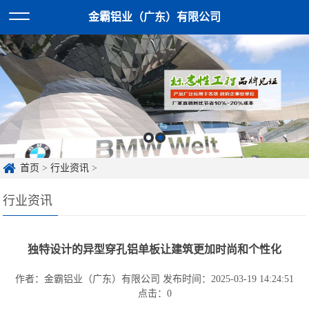
金霸铝业（广东）有限公司
首页
>
行业资讯
>
行业资讯
独特设计的异型穿孔铝单板让建筑更加时尚和个性化
作者：金霸铝业（广东）有限公司
发布时间：2025-03-19 14:24:51
点击：
0