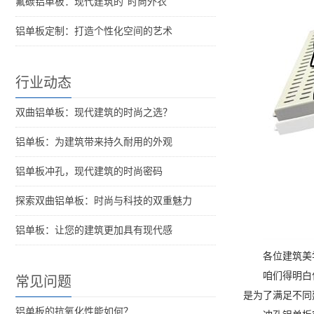
氟碳铝单板：现代建筑的“时尚外衣”
铝单板定制：打造个性化空间的艺术
行业动态
双曲铝单板：现代建筑的时尚之选？
铝单板：为建筑带来持久耐用的外观
铝单板冲孔，现代建筑的时尚密码
探索双曲铝单板：时尚与科技的双重魅力
铝单板：让您的建筑更加具有现代感
各位建筑美
咱们得明白
常见问题
是为了满足不同
铝单板的抗氧化性能如何？