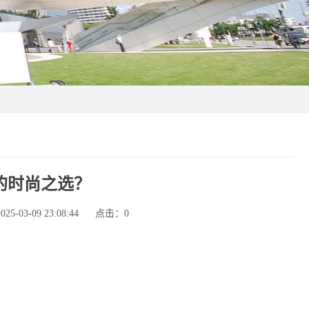
的时尚之选？
-03-09 23:08:44
点击：
0