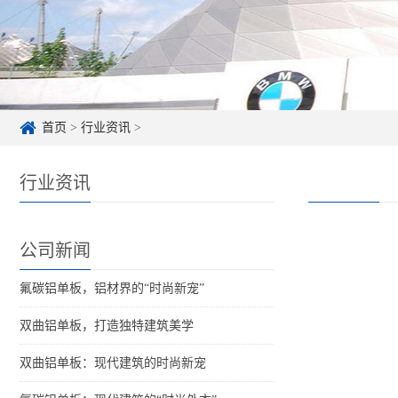
首页
>
行业资讯
>
行业资讯
公司新闻
氟碳铝单板，铝材界的“时尚新宠”
双曲铝单板，打造独特建筑美学
双曲铝单板：现代建筑的时尚新宠