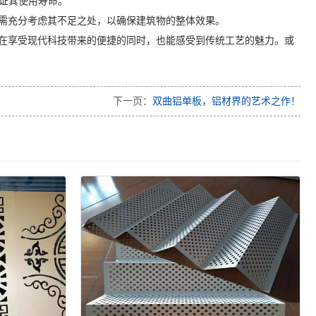
保证其使用寿命。
需充分考虑其不足之处，以确保建筑物的整体效果。
在享受现代科技带来的便捷的同时，也能感受到传统工艺的魅力。或
下一页：
双曲铝单板，铝材界的艺术之作！