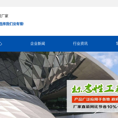
发厂家
选择我们没有错!
心
企业新闻
行业资讯