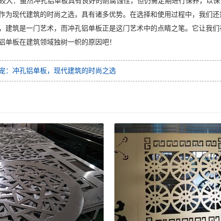
难度较大：虽然冲孔铝单板具有良好的耐腐蚀性，但仍需定期进行保养，以
作为现代建筑的时尚之选，具有诸多优势。在选择和使用过程中，我们还
，建筑是一门艺术，而冲孔铝单板正是这门艺术中的点睛之笔。它让我们
铝单板在建筑领域独树一帜的原因吧！
宠：冲孔铝单板，现代建筑的时尚之选