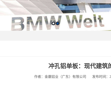
冲孔铝单板：现代建筑
作者：金霸铝业（广东）有限公司
发布时间：2025