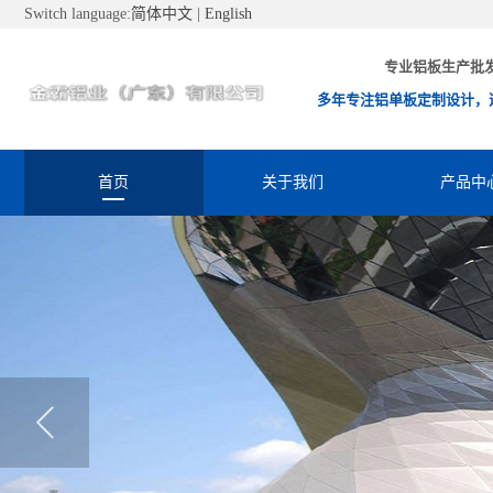
Switch language:
简体中文
|
English
专业铝板生产批
多年专注铝单板定制设计，
首页
关于我们
产品中