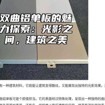
有一种建筑材料，它既能让建筑变得酷炫，又能展现出独特的光影效果。
曲铝单板可是个颜值担当。它的表面经过特殊处理，呈现出一种独特的曲