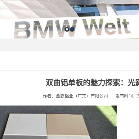
双曲铝单板的魅力探索：光
作者：金霸铝业（广东）有限公司
发布时间：2025