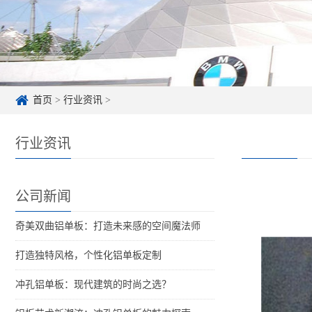
首页
>
行业资讯
>
行业资讯
公司新闻
奇美双曲铝单板：打造未来感的空间魔法师
打造独特风格，个性化铝单板定制
冲孔铝单板：现代建筑的时尚之选？