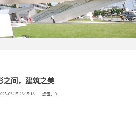
影之间，建筑之美
-03-15 23:15:18
点击：
0