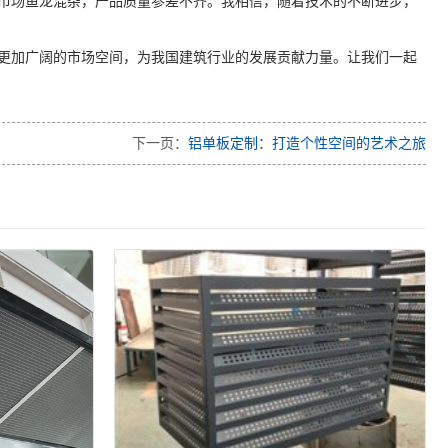
市场鱼龙混杂，产品质量参差不齐。我相信，随着技术的不断进步，
更加广阔的市场空间，为我国建筑行业的发展贡献力量。让我们一起
下一页：
铝单板定制：打造个性空间的艺术之旅