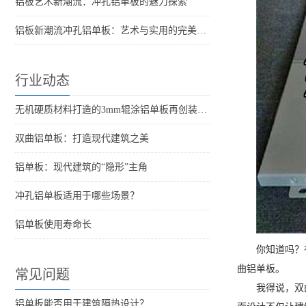
铝板艺术新潮流：冲孔铝单板的魅力探索
铝板新潮流冲孔铝单板：艺术与实用的完美结合！
行业动态
无机硬质材料打造的3mm辊涂铝单板再创装饰材料新标杆！
双曲铝单板：打造现代建筑之美
铝单板：现代建筑的“隐形”主角
冲孔铝单板适用于哪些场景？
铝单板使用寿命长
你知道吗？
曲铝单板。
常见问题
我得说，双
铝单板能否用于建筑隔热设计？