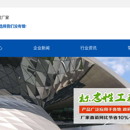
发厂家
选择我们没有错!
心
企业新闻
行业资讯