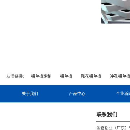
友情链接：
铝单板定制
铝单板
雕花铝单板
冲孔铝单
关于我们
产品中心
企业新
联系我们
金霸铝业（广东）