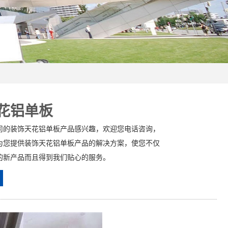
花铝单板
司的装饰天花铝单板产品感兴趣，欢迎您电话咨询，
为您提供装饰天花铝单板产品的解决方案，使您不仅
的新产品而且得到我们贴心的服务。