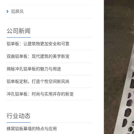
铝屏风
公司新闻
铝单板：让建筑物更加安全和可靠
双曲铝单板：现代建筑的美学新宠
揭秘冲孔铝单板的魅力与用途
铝单板定制，打造个性空间新风尚
冲孔铝单板：时尚与实用并存的新宠
行业动态
蜂窝铝板幕墙的特点与应用