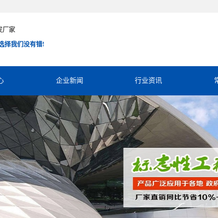
发厂家
选择我们没有错!
心
企业新闻
行业资讯