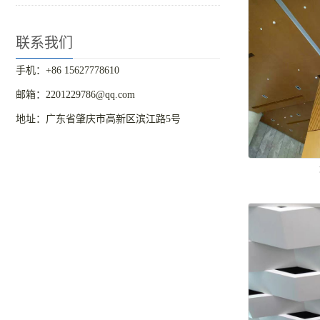
联系我们
手机：+86 15627778610
邮箱：2201229786@qq.com
地址：广东省肇庆市高新区滨江路5号