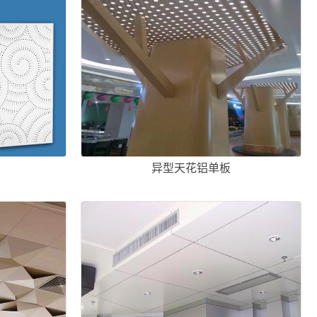
异型天花铝单板