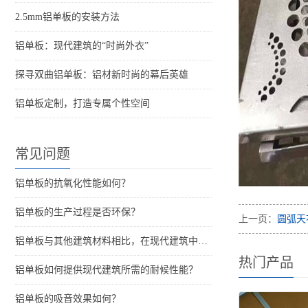
2.5mm铝单板的安装方法
铝单板：现代建筑的“时尚外衣”
探寻双曲铝单板：铝材新时尚的幕后英雄
铝单板定制，打造专属个性空间
常见问题
铝单板的抗氧化性能如何？
铝单板的生产过程是否环保？
上一页：
圆弧天
铝单板与其他建筑材料相比，在现代建筑中的优势是什么？
热门产品
铝单板如何提供现代建筑所需的耐候性能？
铝单板的吸音效果如何？