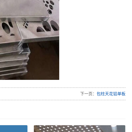
下一页：
包柱天花铝单板