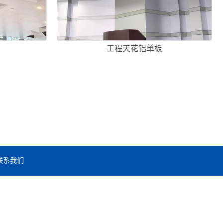
工程天花铝单板
联系我们