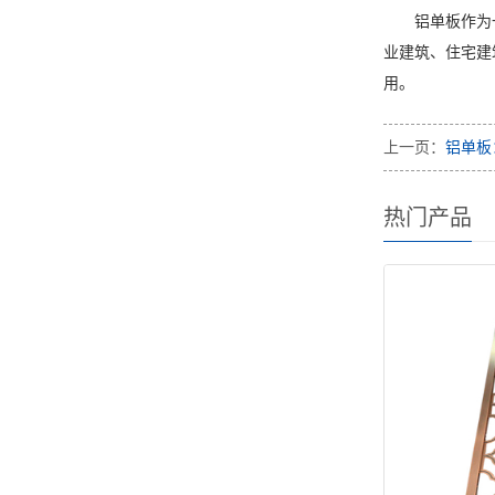
铝单板作为
业建筑、住宅建
用。
上一页：
铝单板
热门产品