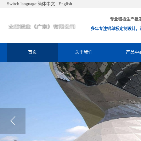
Switch language:
简体中文
|
English
专业铝板生产批
多年专注铝单板定制设计，
首页
关于我们
产品中