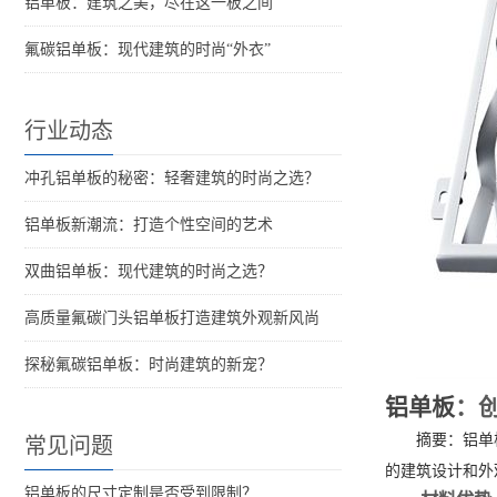
铝单板：建筑之美，尽在这一板之间
氟碳铝单板：现代建筑的时尚“外衣”
行业动态
冲孔铝单板的秘密：轻奢建筑的时尚之选？
铝单板新潮流：打造个性空间的艺术
双曲铝单板：现代建筑的时尚之选？
高质量氟碳门头铝单板打造建筑外观新风尚
探秘氟碳铝单板：时尚建筑的新宠？
铝单板
：
摘要：铝单
常见问题
的建筑设计和外
铝单板的尺寸定制是否受到限制？