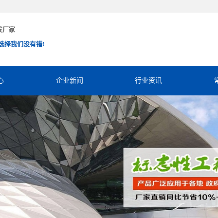
发厂家
选择我们没有错!
心
企业新闻
行业资讯