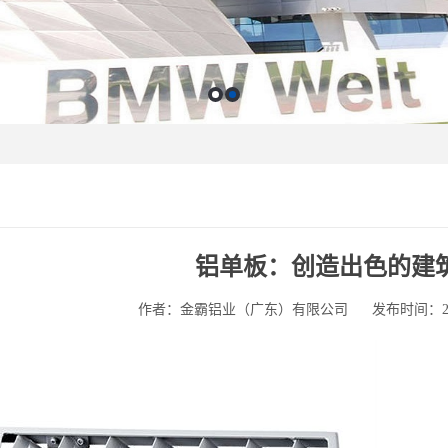
铝单板：创造出色的建
作者：金霸铝业（广东）有限公司
发布时间：2025