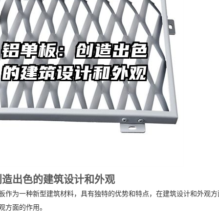
创造出色的建筑设计和外观
板作为一种新型建筑材料，具有独特的优势和特点，在建筑设计和外观方
观方面的作用。