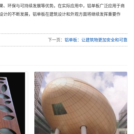
果、环保与可持续发展等优势。在实际应用中，铝单板广泛应用于商
设计的不断发展，铝单板在建筑设计和外观方面将继续发挥重要作
下一页：
铝单板：让建筑物更加安全和可靠