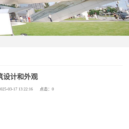
筑设计和外观
-03-17 13:22:16
点击：
0