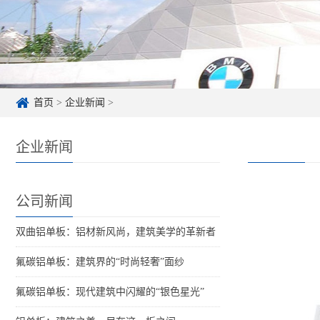
首页
>
企业新闻
>
企业新闻
公司新闻
双曲铝单板：铝材新风尚，建筑美学的革新者
氟碳铝单板：建筑界的“时尚轻奢”面纱
氟碳铝单板：现代建筑中闪耀的“银色星光”