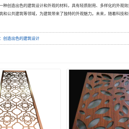
一种创造出色的建筑设计和外观的材料，具有轻质耐用、多样化的外观效
筑和公共建筑等领域，为建筑带来了独特的外观魅力。未来，随着科技和
：创造出色的建筑设计