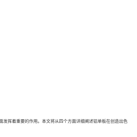
面发挥着重要的作用。本文将从四个方面详细阐述铝单板在创造出色