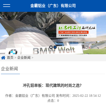
金霸铝业（广东）有限公司
首页
>
企业新闻
>
企业新闻
冲孔铝单板：现代建筑的时尚之选？
作者：金霸铝业（广东）有限公司
发布时间：2025-02-22 18:54:12
点击：
0