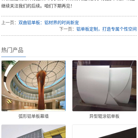
继续关注我们的后续。咱们下期再见！
上一页：
双曲铝单板：铝材界的时尚新宠
下一页：
铝单板定制，打造专属个性空间
热门产品
弧形铝单板幕墙
异型辊涂铝单板