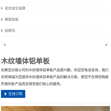
铝合金空调罩
蜂窝铝板
铝屏风
木纹墙体铝单板
如果您对我公司的木纹墙体铝单板产品感兴趣，欢迎您电话咨询，我们
的将竭诚为您提供木纹墙体铝单板产品的解决方案，使您不仅得到物超
所值的新产品而且得到我们贴心的服务。
在线订购